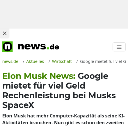
news.de
Aktuelles
Wirtschaft
Google mietet für viel 
Elon Musk News:
Google
mietet für viel Geld
Rechenleistung bei Musks
SpaceX
Elon Musk hat mehr Computer-Kapazität als seine KI-
Aktivitäten brauchen. Nun gibt es schon den zweiten