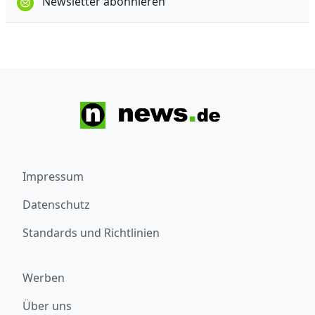
Newsletter abonnieren
Impressum
Datenschutz
Standards und Richtlinien
Werben
Über uns