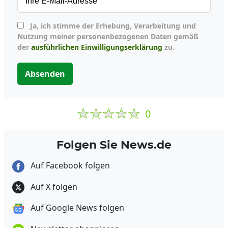
Ja, ich stimme der Erhebung, Verarbeitung und
Nutzung meiner personenbezogenen Daten gemäß
der
ausführlichen Einwilligungserklärung
zu.
Absenden
0
Folgen Sie News.de
Auf Facebook folgen
Auf X folgen
Auf Google News folgen