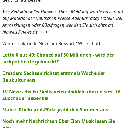
deutlich aufbessern.
+++
Redaktioneller Hinweis: Diese Meldung wurde basierend
auf Material der Deutschen Presse-Agentur (dpa) erstellt. Bei
Anmerkungen oder Rückfragen wenden Sie sich bitte an
hinweis@news.de.
+++
Weitere aktuelle News im Ressort "Wirtschaft":
Lotto 6 aus 49: Chance auf 50 Millionen - wird der
Jackpot heute geknackt?
Dresden: Sachsen richtet erstmals Woche der
Baukultur aus
TV-News: Bei Fußballspielen daddeln die meisten TV-
Zuschauer nebenbei
Mainz: Rheinland-Pfalz gräbt den Sommer aus
Noch mehr Nachrichten über Elon Musk lesen Sie