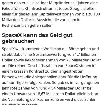
gegen den er als einstiger Mitgründer seit Jahren eine
Fehde führt. KI-Infrastruktur ist teuer. Google stellte
allein für dieses Jahr Kapitalinvestitionen von bis zu 190
Milliarden Dollar in Aussicht, die vor allem in
Rechenzentren gehen sollen.
SpaceX kann das Geld gut
gebrauchen
SpaceX will kommende Woche an die Börse gehen und
strebt dabei eine Gesamtbewertung von 1,7 Billionen
Dollar sowie Rekordeinnahmen von 75 Milliarden Dollar
an. Die reinen Geschäftszahlen von SpaceX stehen in
einem krassen Kontrast zu dem angestrebten
Börsenwert - die Anleger sollen eher für die Hoffnung
auf künftige Erfolge zahlen. So gab es im vergangenen
Jahr rote Zahlen von rund 4,94 Milliarden Dollar bei
einem Umsatz von 18,67 Milliarden Dollar. Allein schon
die Vermietung der Rechenzentren wird diese Zahlen