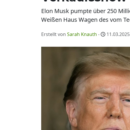
Elon Musk pumpte über 250 Milli
Weißen Haus Wagen des vom Tech-
Erstellt von
Sarah Knauth
-
11.03.2025