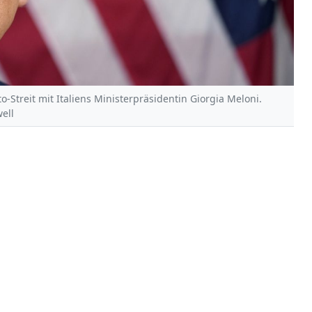
Streit mit Italiens Ministerpräsidentin Giorgia Meloni.
ell