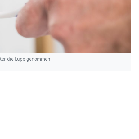
nter die Lupe genommen.