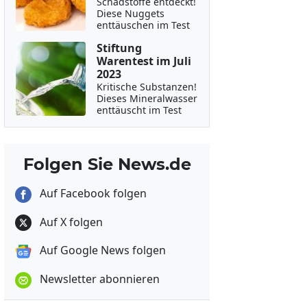
Schadstoffe entdeckt!
Diese Nuggets
enttäuschen im Test
Stiftung
Warentest im Juli
2023
Kritische Substanzen!
Dieses Mineralwasser
enttäuscht im Test
Folgen Sie News.de
Auf Facebook folgen
Auf X folgen
Auf Google News folgen
Newsletter abonnieren