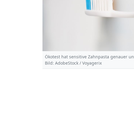
Ökotest hat sensitive Zahnpasta genauer u
Bild: AdobeStock / Voyagerix