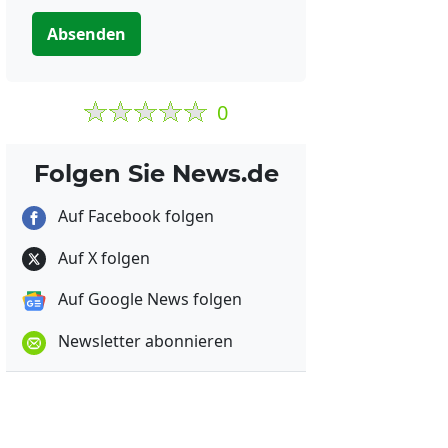
Absenden
0
Folgen Sie News.de
Auf Facebook folgen
Auf X folgen
Auf Google News folgen
Newsletter abonnieren