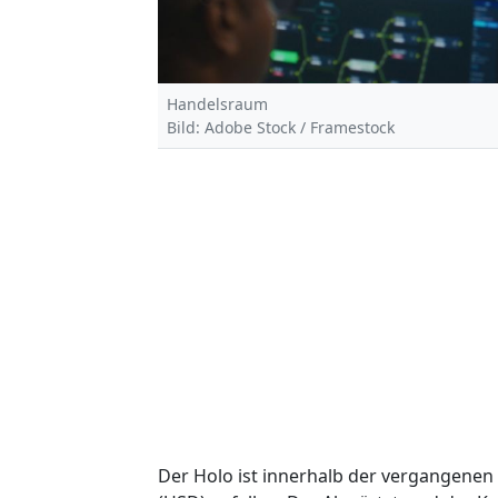
Handelsraum
Bild: Adobe Stock / Framestock
Der Holo ist innerhalb der vergangenen