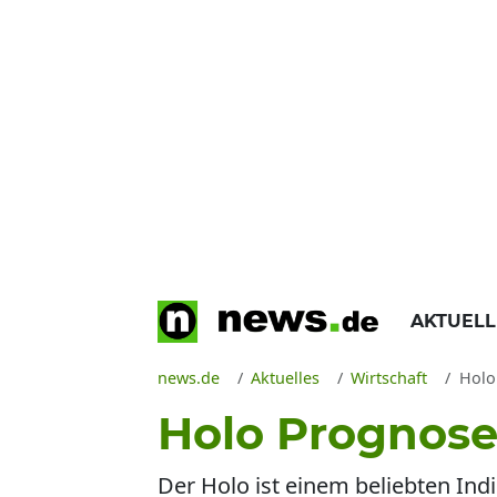
AKTUEL
news.de
Aktuelles
Wirtschaft
Holo
Holo Prognose
Der Holo ist einem beliebten Indi