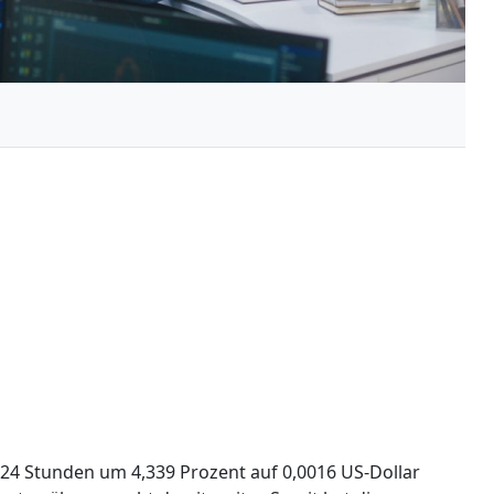
 24 Stunden um 4,339 Prozent auf 0,0016 US-Dollar