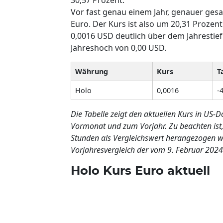
Vor fast genau einem Jahr, genauer gesa
Euro. Der Kurs ist also um 20,31 Prozent
0,0016 USD deutlich über dem Jahrestie
Jahreshoch von 0,00 USD.
Währung
Kurs
T
Holo
0,0016
-
Die Tabelle zeigt den aktuellen Kurs in US
Vormonat und zum Vorjahr. Zu beachten ist,
Stunden als Vergleichswert herangezogen wi
Vorjahresvergleich der vom 9. Februar 2024
Holo Kurs Euro aktuell