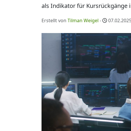
als Indikator für Kursrückgänge i
Erstellt von
Tilman Weigel
-
07.02.2025