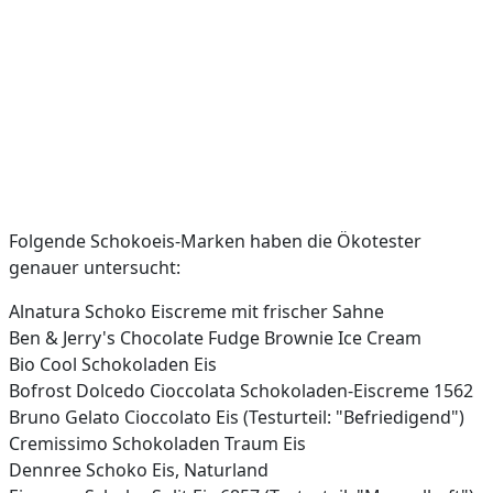
Folgende Schokoeis-Marken haben die Ökotester
genauer untersucht:
Alnatura Schoko Eiscreme mit frischer Sahne
Ben & Jerry's Chocolate Fudge Brownie Ice Cream
Bio Cool Schokoladen Eis
Bofrost Dolcedo Cioccolata Schokoladen-Eiscreme 1562
Bruno Gelato Cioccolato Eis (Testurteil: "Befriedigend")
Cremissimo Schokoladen Traum Eis
Dennree Schoko Eis, Naturland