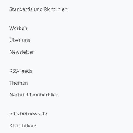
Standards und Richtlinien
Werben
Über uns
Newsletter
RSS-Feeds
Themen
Nachrichtenüberblick
Jobs bei news.de
KI-Richtlinie