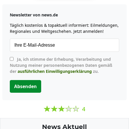
Newsletter von news.de
Täglich kostenlos & topaktuell informiert: Eilmeldungen,
Regionales und Weltgeschehen. Jetzt anmelden!
Ja, ich stimme der Erhebung, Verarbeitung und
Nutzung meiner personenbezogenen Daten gemäß
der
ausführlichen Einwilligungserklärung
zu.
Absenden
4
News Aktuell