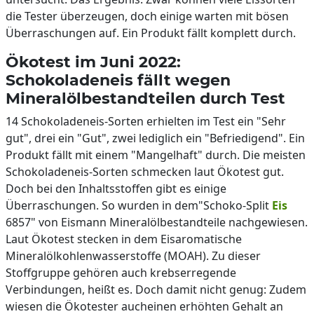
die Tester überzeugen, doch einige warten mit bösen
Überraschungen auf. Ein Produkt fällt komplett durch.
Ökotest im Juni 2022:
Schokoladeneis fällt wegen
Mineralölbestandteilen durch Test
14 Schokoladeneis-Sorten erhielten im Test ein "Sehr
gut", drei ein "Gut", zwei lediglich ein "Befriedigend". Ein
Produkt fällt mit einem "Mangelhaft" durch. Die meisten
Schokoladeneis-Sorten schmecken laut Ökotest gut.
Doch bei den Inhaltsstoffen gibt es einige
Überraschungen. So wurden in dem"Schoko-Split
Eis
6857" von Eismann Mineralölbestandteile nachgewiesen.
Laut Ökotest stecken in dem Eisaromatische
Mineralölkohlenwasserstoffe (MOAH). Zu dieser
Stoffgruppe gehören auch krebserregende
Verbindungen, heißt es. Doch damit nicht genug: Zudem
wiesen die Ökotester aucheinen erhöhten Gehalt an