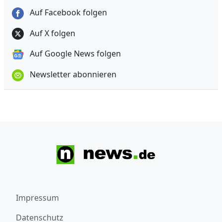
Auf Facebook folgen
Auf X folgen
Auf Google News folgen
Newsletter abonnieren
Impressum
Datenschutz