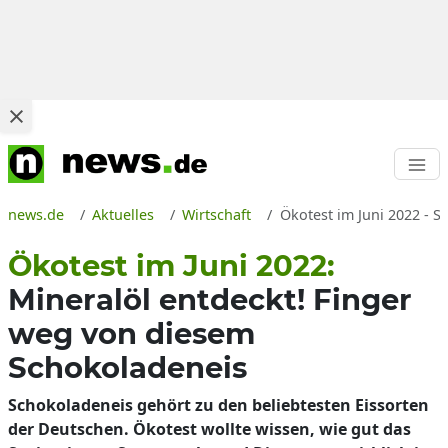
news.de
Aktuelles
Wirtschaft
Ökotest im Juni 2022 - S
Ökotest im Juni 2022:
Mineralöl entdeckt! Finger
weg von diesem
Schokoladeneis
Schokoladeneis gehört zu den beliebtesten Eissorten
der Deutschen. Ökotest wollte wissen, wie gut das