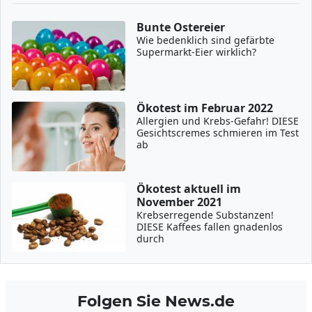
Bunte Ostereier
Wie bedenklich sind gefärbte
Supermarkt-Eier wirklich?
Ökotest im Februar 2022
Allergien und Krebs-Gefahr! DIESE
Gesichtscremes schmieren im Test
ab
Ökotest aktuell im
November 2021
Krebserregende Substanzen!
DIESE Kaffees fallen gnadenlos
durch
Folgen Sie News.de