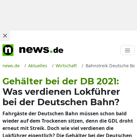
news.de
Aktuelles
Wirtschaft
Bahnstreik Deutsche Bahn
Gehälter bei der DB 2021:
Was verdienen Lokführer
bei der Deutschen Bahn?
Fahrgäste der Deutschen Bahn müssen schon bald
wieder auf dem Trockenen sitzen, denn die GDL droht
erneut mit Streik. Doch wie viel verdienen die
Lokführer eigentlich? Die Gehälter bei der Deutschen