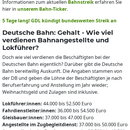
Informationen zum aktuellen
Bahnstreik
erfahren Sie
hier in
unserem Bahn-Ticker
.
5 Tage lang! GDL kündigt bundesweiten Streik an
Deutsche Bahn: Gehalt - Wie viel
verdienen Bahnangestellte und
Lokführer?
Doch wie viel verdienen die Beschäftigten bei der
Deutschen Bahn eigentlich? Darüber gibt die Deutsche
Bahn bereitwillig Auskunft. Die Angaben stammen von
der DB und geben die Löhne der Beschäftigten je nach
Berufserfahrung und Anstellung im Jahr wieder;
Weihnachtsgeld und Zulagen sind inklusive.
Lokführer:innen:
44.000 bis 52.500 Euro
Fahrdienstleiter:innen:
36.000 bis 54.500 Euro
Gleisbauer:innen:
37.000 bis 47.000 Euro
Angestellte im Zugbegleitdienst:
37.000 bis 50.000 Euro