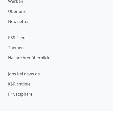
Werben
Über uns
Newsletter
RSS-Feeds
Themen
Nachrichtenüberblick
Jobs bei news.de
KI-Richtlinie
Privatsphäre