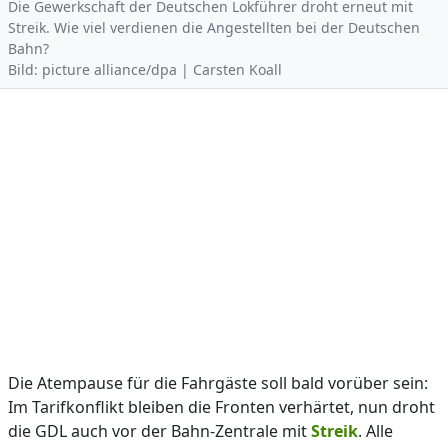
Die Gewerkschaft der Deutschen Lokführer droht erneut mit
Streik. Wie viel verdienen die Angestellten bei der Deutschen
Bahn?
Bild: picture alliance/dpa | Carsten Koall
Die Atempause für die Fahrgäste soll bald vorüber sein:
Im Tarifkonflikt bleiben die Fronten verhärtet, nun droht
die GDL auch vor der Bahn-Zentrale mit
Streik
. Alle