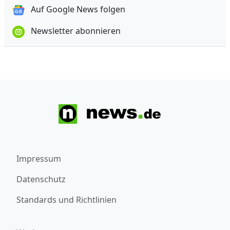
Auf Google News folgen
Newsletter abonnieren
Impressum
Datenschutz
Standards und Richtlinien