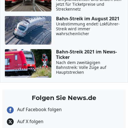
jetzt für Ticketpreise und
Streckennetz
Bahn-Streik im August 2021
Urabstimmung endet! Lokführer-
Streik wird immer
wahrscheinlicher
Bahn-Streik 2021 im News-
Ticker
Nach dem zweitägigen
Bahnstreik: Volle Züge auf
Hauptstrecken
Folgen Sie News.de
Auf Facebook folgen
Auf X folgen