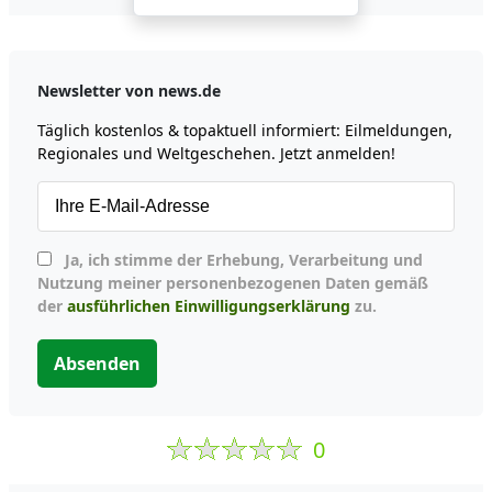
Newsletter von news.de
Täglich kostenlos & topaktuell informiert: Eilmeldungen,
Regionales und Weltgeschehen. Jetzt anmelden!
Ja, ich stimme der Erhebung, Verarbeitung und
Nutzung meiner personenbezogenen Daten gemäß
der
ausführlichen Einwilligungserklärung
zu.
Absenden
0