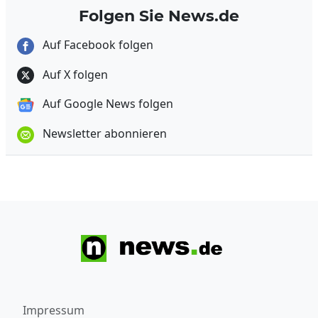
Folgen Sie News.de
Auf Facebook folgen
Auf X folgen
Auf Google News folgen
Newsletter abonnieren
Impressum