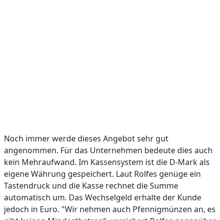
Noch immer werde dieses Angebot sehr gut
angenommen. Für das Unternehmen bedeute dies auch
kein Mehraufwand. Im Kassensystem ist die D-Mark als
eigene Währung gespeichert. Laut Rolfes genüge ein
Tastendruck und die Kasse rechnet die Summe
automatisch um. Das Wechselgeld erhalte der Kunde
jedoch in Euro. "Wir nehmen auch Pfennigmünzen an, es