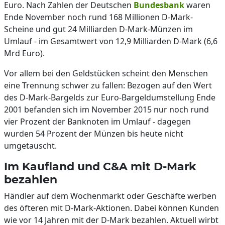
Euro. Nach Zahlen der Deutschen
Bundesbank
waren
Ende November noch rund 168 Millionen D-Mark-
Scheine und gut 24 Milliarden D-Mark-Münzen im
Umlauf - im Gesamtwert von 12,9 Milliarden D-Mark (6,6
Mrd Euro).
Vor allem bei den Geldstücken scheint den Menschen
eine Trennung schwer zu fallen: Bezogen auf den Wert
des D-Mark-Bargelds zur Euro-Bargeldumstellung Ende
2001 befanden sich im November 2015 nur noch rund
vier Prozent der Banknoten im Umlauf - dagegen
wurden 54 Prozent der Münzen bis heute nicht
umgetauscht.
Im Kaufland und C&A mit D-Mark
bezahlen
Händler auf dem Wochenmarkt oder Geschäfte werben
des öfteren mit D-Mark-Aktionen. Dabei können Kunden
wie vor 14 Jahren mit der D-Mark bezahlen. Aktuell wirbt