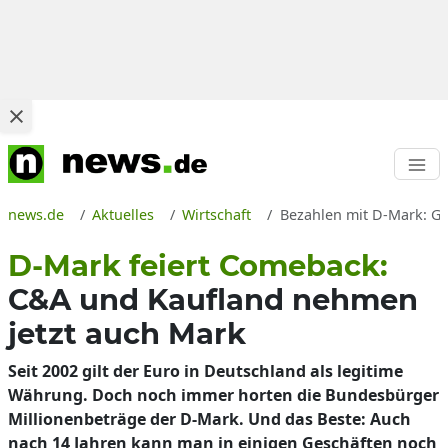
news.de
Aktuelles
Wirtschaft
Bezahlen mit D-Mark: Ge
D-Mark feiert Comeback:
C&A und Kaufland nehmen
jetzt auch Mark
Seit 2002 gilt der Euro in Deutschland als legitime
Währung. Doch noch immer horten die Bundesbürger
Millionenbeträge der D-Mark. Und das Beste: Auch
nach 14 Jahren kann man in einigen Geschäften noch