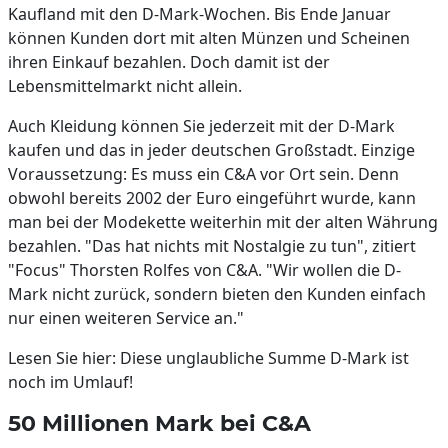
Kaufland mit den D-Mark-Wochen. Bis Ende Januar
können Kunden dort mit alten Münzen und Scheinen
ihren Einkauf bezahlen. Doch damit ist der
Lebensmittelmarkt nicht allein.
Auch Kleidung können Sie jederzeit mit der D-Mark
kaufen und das in jeder deutschen Großstadt. Einzige
Voraussetzung: Es muss ein C&A vor Ort sein. Denn
obwohl bereits 2002 der Euro eingeführt wurde, kann
man bei der Modekette weiterhin mit der alten Währung
bezahlen. "Das hat nichts mit Nostalgie zu tun", zitiert
"Focus" Thorsten Rolfes von C&A. "Wir wollen die D-
Mark nicht zurück, sondern bieten den Kunden einfach
nur einen weiteren Service an."
Lesen Sie hier: Diese unglaubliche Summe D-Mark ist
noch im Umlauf!
50 Millionen Mark bei C&A