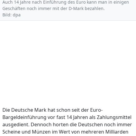
Auch 14 Jahre nach Einführung des Euro kann man in einigen
Geschäften noch immer mit der D-Mark bezahlen.
Bild: dpa
Die Deutsche Mark hat schon seit der Euro-
Bargeldeinführung vor fast 14 Jahren als Zahlungsmittel
ausgedient. Dennoch horten die Deutschen noch immer
Scheine und Münzen im Wert von mehreren Milliarden