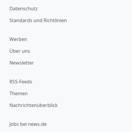
Datenschutz
Standards und Richtlinien
Werben
Über uns
Newsletter
RSS-Feeds
Themen
Nachrichtenüberblick
Jobs bei news.de