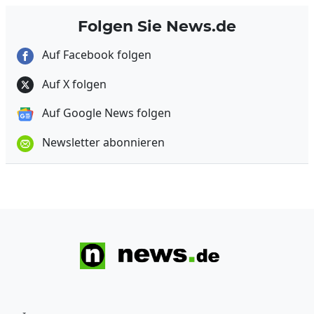
Folgen Sie News.de
Auf Facebook folgen
Auf X folgen
Auf Google News folgen
Newsletter abonnieren