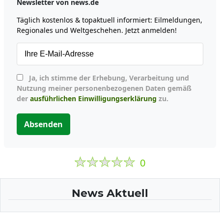
Newsletter von news.de
Täglich kostenlos & topaktuell informiert: Eilmeldungen,
Regionales und Weltgeschehen. Jetzt anmelden!
Ja, ich stimme der Erhebung, Verarbeitung und
Nutzung meiner personenbezogenen Daten gemäß
der
ausführlichen Einwilligungserklärung
zu.
Absenden
0
News Aktuell