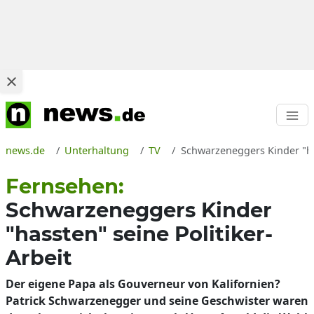
news.de
Unterhaltung
TV
Schwarzeneggers Kinder "has
Fernsehen:
Schwarzeneggers Kinder
"hassten" seine Politiker-
Arbeit
Der eigene Papa als Gouverneur von Kalifornien?
Patrick Schwarzenegger und seine Geschwister waren