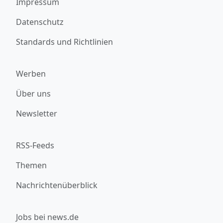
Impressum
Datenschutz
Standards und Richtlinien
Werben
Über uns
Newsletter
RSS-Feeds
Themen
Nachrichtenüberblick
Jobs bei news.de