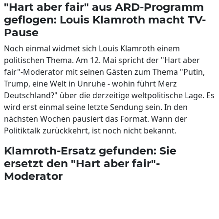
"Hart aber fair" aus ARD-Programm
geflogen: Louis Klamroth macht TV-
Pause
Noch einmal widmet sich Louis Klamroth einem
politischen Thema. Am 12. Mai spricht der "Hart aber
fair"-Moderator mit seinen Gästen zum Thema "Putin,
Trump, eine Welt in Unruhe - wohin führt Merz
Deutschland?" über die derzeitige weltpolitische Lage. Es
wird erst einmal seine letzte Sendung sein. In den
nächsten Wochen pausiert das Format. Wann der
Politiktalk zurückkehrt, ist noch nicht bekannt.
Klamroth-Ersatz gefunden: Sie
ersetzt den "Hart aber fair"-
Moderator