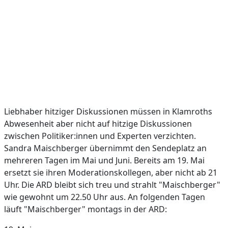
Liebhaber hitziger Diskussionen müssen in Klamroths
Abwesenheit aber nicht auf hitzige Diskussionen
zwischen Politiker:innen und Experten verzichten.
Sandra Maischberger übernimmt den Sendeplatz an
mehreren Tagen im Mai und Juni. Bereits am 19. Mai
ersetzt sie ihren Moderationskollegen, aber nicht ab 21
Uhr. Die ARD bleibt sich treu und strahlt "Maischberger"
wie gewohnt um 22.50 Uhr aus. An folgenden Tagen
läuft "Maischberger" montags in der ARD: