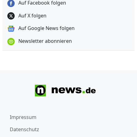
Auf Facebook folgen
Auf X folgen
Auf Google News folgen
Newsletter abonnieren
Impressum
Datenschutz