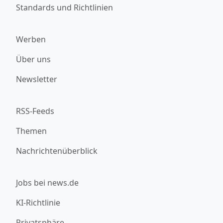
Standards und Richtlinien
Werben
Über uns
Newsletter
RSS-Feeds
Themen
Nachrichtenüberblick
Jobs bei news.de
KI-Richtlinie
Privatsphäre