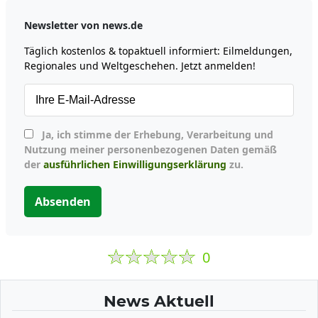
Newsletter von news.de
Täglich kostenlos & topaktuell informiert: Eilmeldungen,
Regionales und Weltgeschehen. Jetzt anmelden!
Ja, ich stimme der Erhebung, Verarbeitung und
Nutzung meiner personenbezogenen Daten gemäß
der
ausführlichen Einwilligungserklärung
zu.
Absenden
0
News Aktuell