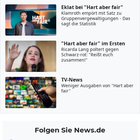
Eklat bei "Hart aber fair"
Klamroth empört mit Satz zu
Gruppenvergewaltigungen - Das
sagt die Statistik
"Hart aber fair" im Ersten
Ricarda Lang poltert gegen
Schwarz-rot: "Reißt euch
zusammen!"
TV-News
Weniger Ausgaben von "Hart aber
fair"
Folgen Sie News.de