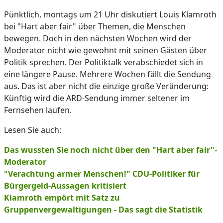
Pünktlich, montags um 21 Uhr diskutiert Louis Klamroth
bei "Hart aber fair" über Themen, die Menschen
bewegen. Doch in den nächsten Wochen wird der
Moderator nicht wie gewohnt mit seinen Gästen über
Politik sprechen. Der Politiktalk verabschiedet sich in
eine längere Pause. Mehrere Wochen fällt die Sendung
aus. Das ist aber nicht die einzige große Veränderung:
Künftig wird die ARD-Sendung immer seltener im
Fernsehen laufen.
Lesen Sie auch:
Das wussten Sie noch nicht über den "Hart aber fair"-
Moderator
"Verachtung armer Menschen!" CDU-Politiker für
Bürgergeld-Aussagen kritisiert
Klamroth empört mit Satz zu
Gruppenvergewaltigungen - Das sagt die Statistik