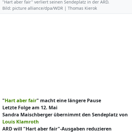
"Hart aber fair" verliert seinen Sendeplatz in der ARD.
Bild: picture alliance/dpa/WDR | Thomas Kierok
"
Hart aber fair
" macht eine längere Pause
Letzte Folge am 12. Mai
Sandra Maischberger übernimmt den Sendeplatz von
Louis Klamroth
ARD will "Hart aber fair"-Ausgaben reduzieren