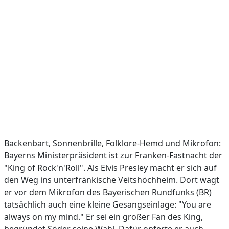
Backenbart, Sonnenbrille, Folklore-Hemd und Mikrofon:
Bayerns Ministerpräsident ist zur Franken-Fastnacht der
"King of Rock'n'Roll". Als Elvis Presley macht er sich auf
den Weg ins unterfränkische Veitshöchheim. Dort wagt
er vor dem Mikrofon des Bayerischen Rundfunks (BR)
tatsächlich auch eine kleine Gesangseinlage: "You are
always on my mind." Er sei ein großer Fan des King,