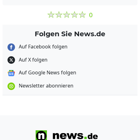
0
Folgen Sie News.de
Auf Facebook folgen
Auf X folgen
Auf Google News folgen
Newsletter abonnieren