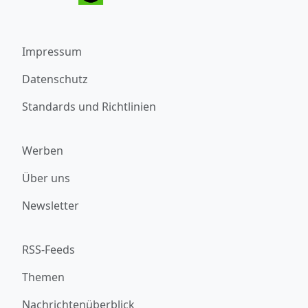
Impressum
Datenschutz
Standards und Richtlinien
Werben
Über uns
Newsletter
RSS-Feeds
Themen
Nachrichtenüberblick