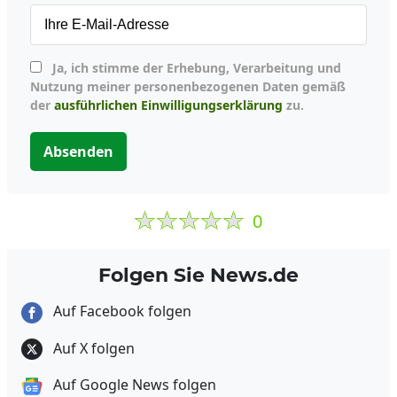
Ja, ich stimme der Erhebung, Verarbeitung und
Nutzung meiner personenbezogenen Daten gemäß
der
ausführlichen Einwilligungserklärung
zu.
Absenden
0
Folgen Sie News.de
Auf Facebook folgen
Auf X folgen
Auf Google News folgen