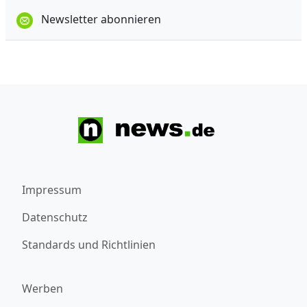
Newsletter abonnieren
Impressum
Datenschutz
Standards und Richtlinien
Werben