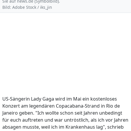
Sie auf news.de (Symbolbild).
Bild: Adobe Stock / iks_jin
US-Sängerin Lady Gaga wird im Mai ein kostenloses
Konzert am legendären Copacabana-Strand in Rio de
Janeiro geben. "Ich wollte schon seit Jahren unbedingt
für euch auftreten und war untröstlich, als ich vor Jahren
absagen musste, weil ich im Krankenhaus lag", schrieb