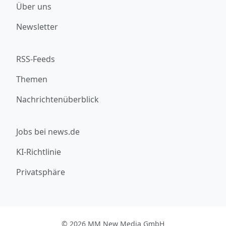
Über uns
Newsletter
RSS-Feeds
Themen
Nachrichtenüberblick
Jobs bei news.de
KI-Richtlinie
Privatsphäre
© 2026 MM New Media GmbH