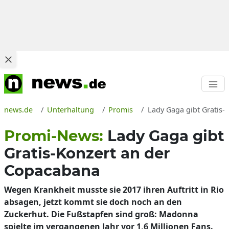
news.de
Unterhaltung
Promis
Lady Gaga gibt Gratis-
Promi-News:
Lady Gaga gibt
Gratis-Konzert an der
Copacabana
Wegen Krankheit musste sie 2017 ihren Auftritt in Rio
absagen, jetzt kommt sie doch noch an den
Zuckerhut. Die Fußstapfen sind groß: Madonna
spielte im vergangenen Jahr vor 1,6 Millionen Fans.