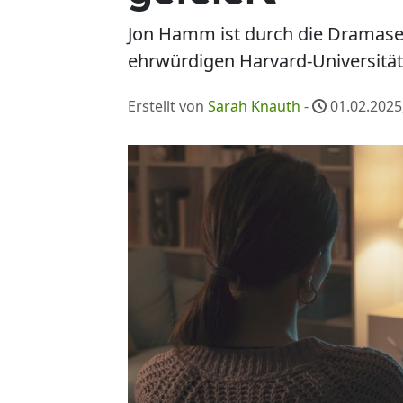
Jon Hamm ist durch die Dramase
ehrwürdigen Harvard-Universitä
Erstellt von
Sarah Knauth
-
01.02.2025