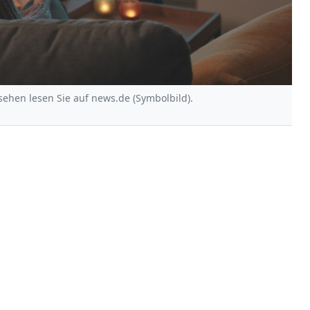
ehen lesen Sie auf news.de (Symbolbild).