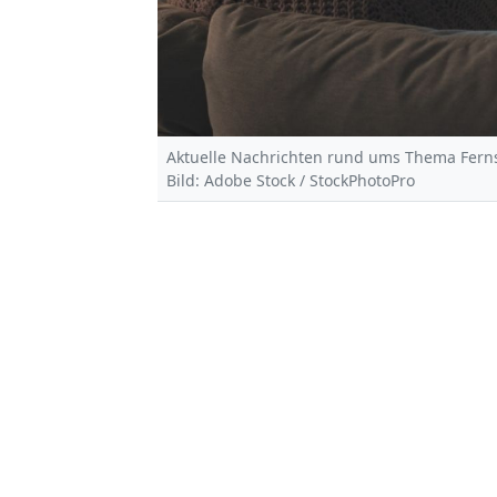
Aktuelle Nachrichten rund ums Thema Ferns
Bild: Adobe Stock / StockPhotoPro