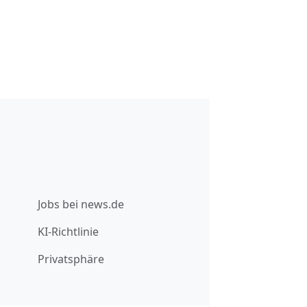
Jobs bei news.de
KI-Richtlinie
Privatsphäre