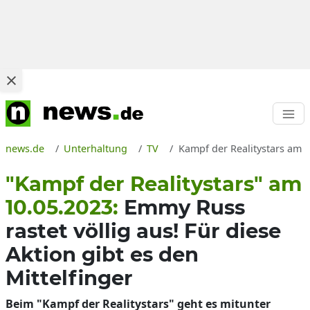
news.de
Unterhaltung
TV
Kampf der Realitystars am 1
"Kampf der Realitystars" am
10.05.2023:
Emmy Russ
rastet völlig aus! Für diese
Aktion gibt es den
Mittelfinger
Beim "Kampf der Realitystars" geht es mitunter