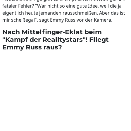
fataler Fehler? "War nicht so eine gute Idee, weil die ja
eigentlich heute jemanden rausschmeißen. Aber das ist
mir scheißegal", sagt Emmy Russ vor der Kamera.
Nach Mittelfinger-Eklat beim
"Kampf der Realitystars"! Fliegt
Emmy Russ raus?