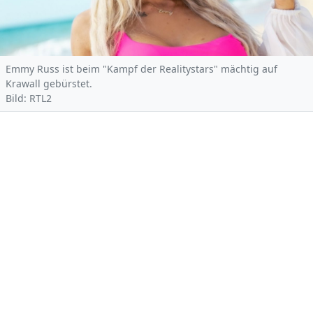
Emmy Russ ist beim "Kampf der Realitystars" mächtig auf
Krawall gebürstet.
Bild: RTL2