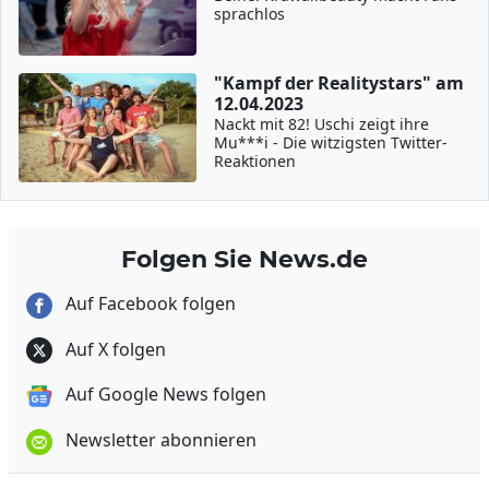
sprachlos
"Kampf der Realitystars" am
12.04.2023
Nackt mit 82! Uschi zeigt ihre
Mu***i - Die witzigsten Twitter-
Reaktionen
Folgen Sie News.de
Auf Facebook folgen
Auf X folgen
Auf Google News folgen
Newsletter abonnieren