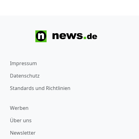
Impressum
Datenschutz
Standards und Richtlinien
Werben
Über uns
Newsletter