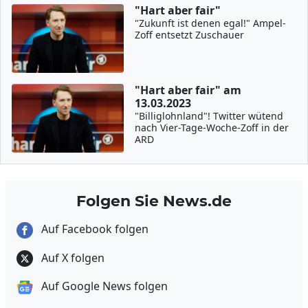
"Hart aber fair"
"Zukunft ist denen egal!" Ampel-
Zoff entsetzt Zuschauer
"Hart aber fair" am
13.03.2023
"Billiglohnland"! Twitter wütend
nach Vier-Tage-Woche-Zoff in der
ARD
Folgen Sie News.de
Auf Facebook folgen
Auf X folgen
Auf Google News folgen