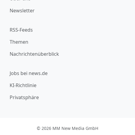
Newsletter
RSS-Feeds
Themen
Nachrichtenüberblick
Jobs bei news.de
KI-Richtlinie
Privatsphäre
© 2026 MM New Media GmbH