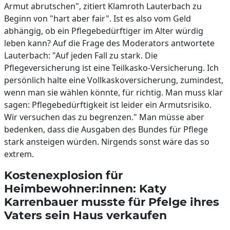
Armut abrutschen", zitiert Klamroth Lauterbach zu
Beginn von "hart aber fair". Ist es also vom Geld
abhängig, ob ein Pflegebedürftiger im Alter würdig
leben kann? Auf die Frage des Moderators antwortete
Lauterbach: "Auf jeden Fall zu stark. Die
Pflegeversicherung ist eine Teilkasko-Versicherung. Ich
persönlich halte eine Vollkaskoversicherung, zumindest,
wenn man sie wählen könnte, für richtig. Man muss klar
sagen: Pflegebedürftigkeit ist leider ein Armutsrisiko.
Wir versuchen das zu begrenzen." Man müsse aber
bedenken, dass die Ausgaben des Bundes für Pflege
stark ansteigen würden. Nirgends sonst wäre das so
extrem.
Kostenexplosion für
Heimbewohner:innen: Katy
Karrenbauer musste für Pfelge ihres
Vaters sein Haus verkaufen