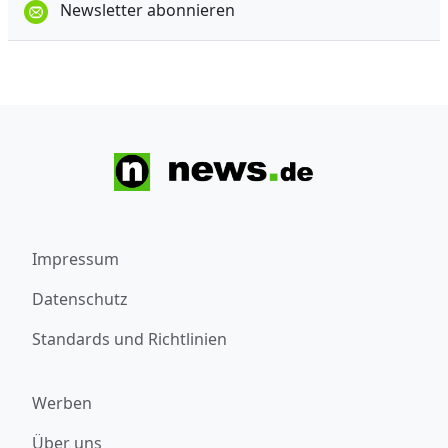
Newsletter abonnieren
Impressum
Datenschutz
Standards und Richtlinien
Werben
Über uns