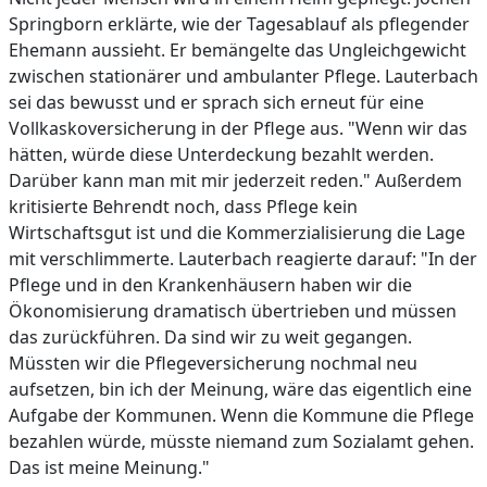
Springborn erklärte, wie der Tagesablauf als pflegender
Ehemann aussieht. Er bemängelte das Ungleichgewicht
zwischen stationärer und ambulanter Pflege. Lauterbach
sei das bewusst und er sprach sich erneut für eine
Vollkaskoversicherung in der Pflege aus. "Wenn wir das
hätten, würde diese Unterdeckung bezahlt werden.
Darüber kann man mit mir jederzeit reden." Außerdem
kritisierte Behrendt noch, dass Pflege kein
Wirtschaftsgut ist und die Kommerzialisierung die Lage
mit verschlimmerte. Lauterbach reagierte darauf: "In der
Pflege und in den Krankenhäusern haben wir die
Ökonomisierung dramatisch übertrieben und müssen
das zurückführen. Da sind wir zu weit gegangen.
Müssten wir die Pflegeversicherung nochmal neu
aufsetzen, bin ich der Meinung, wäre das eigentlich eine
Aufgabe der Kommunen. Wenn die Kommune die Pflege
bezahlen würde, müsste niemand zum Sozialamt gehen.
Das ist meine Meinung."