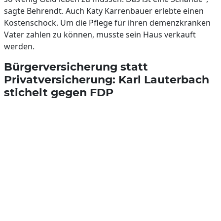
sagte Behrendt. Auch Katy Karrenbauer erlebte einen
Kostenschock. Um die Pflege für ihren demenzkranken
Vater zahlen zu können, musste sein Haus verkauft
werden.
Bürgerversicherung statt
Privatversicherung: Karl Lauterbach
stichelt gegen FDP