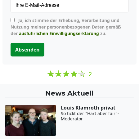
Ja, ich stimme der Erhebung, Verarbeitung und
Nutzung meiner personenbezogenen Daten gemäß
der
ausführlichen Einwilligungserklärung
zu.
Absenden
2
News Aktuell
Louis Klamroth privat
So tickt der "Hart aber fair"-
Moderator