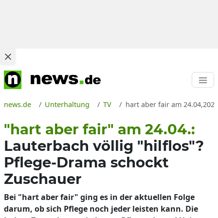
news.de
Unterhaltung
TV
hart aber fair am 24.04,2023
"hart aber fair" am 24.04.:
Lauterbach völlig "hilflos"?
Pflege-Drama schockt
Zuschauer
Bei "hart aber fair" ging es in der aktuellen Folge
darum, ob sich Pflege noch jeder leisten kann. Die