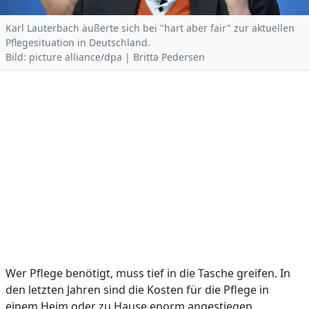
Karl Lauterbach äußerte sich bei "hart aber fair" zur aktuellen
Pflegesituation in Deutschland.
Bild: picture alliance/dpa | Britta Pedersen
Wer Pflege benötigt, muss tief in die Tasche greifen. In
den letzten Jahren sind die Kosten für die Pflege in
einem Heim oder zu Hause enorm angestiegen.