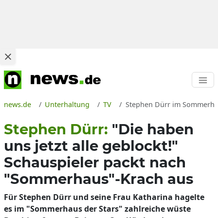
news.de
Unterhaltung
TV
Stephen Dürr im Sommerhau
Stephen Dürr:
"Die haben
uns jetzt alle geblockt!"
Schauspieler packt nach
"Sommerhaus"-Krach aus
Für Stephen Dürr und seine Frau Katharina hagelte
es im "Sommerhaus der Stars" zahlreiche wüste