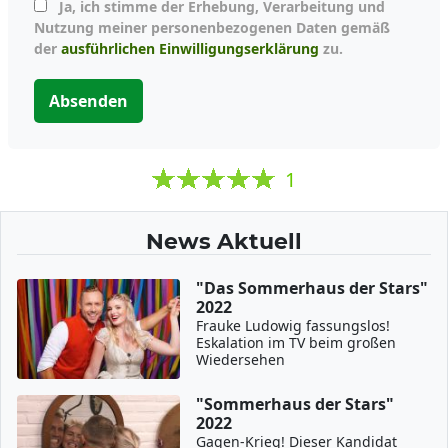
Ja, ich stimme der Erhebung, Verarbeitung und
Nutzung meiner personenbezogenen Daten gemäß
der
ausführlichen Einwilligungserklärung
zu.
Absenden
1
News Aktuell
"Das Sommerhaus der Stars"
2022
Frauke Ludowig fassungslos!
Eskalation im TV beim großen
Wiedersehen
"Sommerhaus der Stars"
2022
Gagen-Krieg! Dieser Kandidat