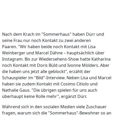
Nach dem Krach im "Sommerhaus" haben Dürr und
seine Frau nur noch Kontakt zu zwei anderen
Paaren. "Wir haben beide noch Kontakt mit Lisa
Weinberger und Marcel Dähne – hauptsächlich über
Instagram. Bis zur Wiedersehens-Show hatte Katharina
noch Kontakt mit Doris Büld und Ivonne Mölders. Aber
die haben uns jetzt alle geblockt", erzählt der
Schauspieler im "Bild"-Interview. Neben Lisa und Marcel
haben sie zudem Kontakt mit Cosimo Citiolo und
Nathalie Gaus. "Die übrigen spielen für uns auch
überhaupt keine Rolle mehr", ergänzt Dürr.
Während sich in den sozialen Medien viele Zuschauer
fragen, warum sich die "Sommerhaus"-Bewohner so an