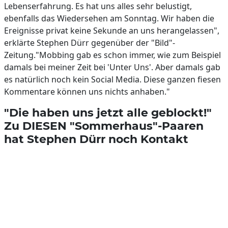
Lebenserfahrung. Es hat uns alles sehr belustigt,
ebenfalls das Wiedersehen am Sonntag. Wir haben die
Ereignisse privat keine Sekunde an uns herangelassen",
erklärte Stephen Dürr gegenüber der "Bild"-
Zeitung."Mobbing gab es schon immer, wie zum Beispiel
damals bei meiner Zeit bei 'Unter Uns'. Aber damals gab
es natürlich noch kein Social Media. Diese ganzen fiesen
Kommentare können uns nichts anhaben."
"Die haben uns jetzt alle geblockt!"
Zu DIESEN "Sommerhaus"-Paaren
hat Stephen Dürr noch Kontakt