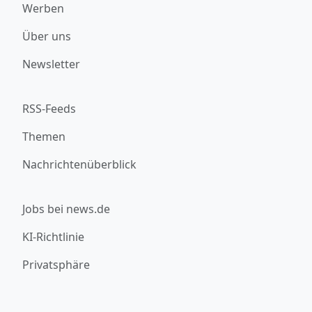
Werben
Über uns
Newsletter
RSS-Feeds
Themen
Nachrichtenüberblick
Jobs bei news.de
KI-Richtlinie
Privatsphäre