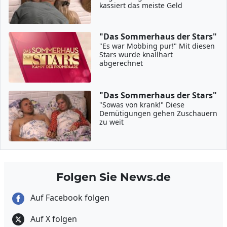
kassiert das meiste Geld
"Das Sommerhaus der Stars"
"Es war Mobbing pur!" Mit diesen
Stars wurde knallhart
abgerechnet
"Das Sommerhaus der Stars"
"Sowas von krank!" Diese
Demütigungen gehen Zuschauern
zu weit
Folgen Sie News.de
Auf Facebook folgen
Auf X folgen