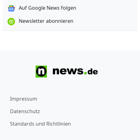
Auf Google News folgen
Newsletter abonnieren
Impressum
Datenschutz
Standards und Richtlinien