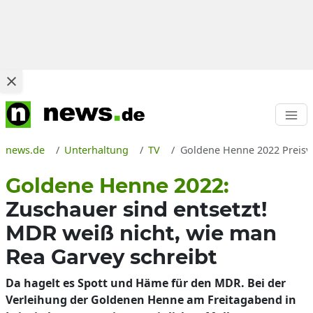
news.de
Unterhaltung
TV
Goldene Henne 2022 Preisver
Goldene Henne 2022:
Zuschauer sind entsetzt!
MDR weiß nicht, wie man
Rea Garvey schreibt
Da hagelt es Spott und Häme für den MDR. Bei der
Verleihung der Goldenen Henne am Freitagabend in