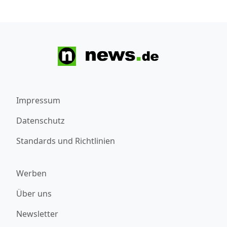
Impressum
Datenschutz
Standards und Richtlinien
Werben
Über uns
Newsletter