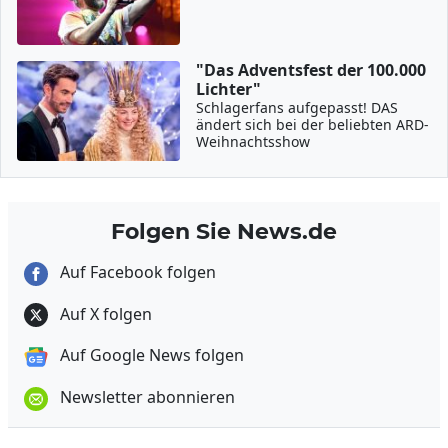
"Das Adventsfest der 100.000
Lichter"
Schlagerfans aufgepasst! DAS
ändert sich bei der beliebten ARD-
Weihnachtsshow
Folgen Sie News.de
Auf Facebook folgen
Auf X folgen
Auf Google News folgen
Newsletter abonnieren