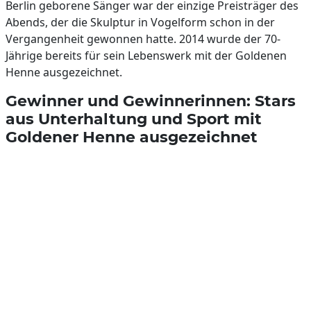
Berlin geborene Sänger war der einzige Preisträger des
Abends, der die Skulptur in Vogelform schon in der
Vergangenheit gewonnen hatte. 2014 wurde der 70-
Jährige bereits für sein Lebenswerk mit der Goldenen
Henne ausgezeichnet.
Gewinner und Gewinnerinnen: Stars
aus Unterhaltung und Sport mit
Goldener Henne ausgezeichnet