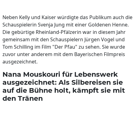
Neben Kelly und Kaiser würdigte das Publikum auch die
Schauspielerin Svenja Jung mit einer Goldenen Henne.
Die gebürtige Rheinland-Pfälzerin war in diesem Jahr
gemeinsam mit den Schauspielern Jürgen Vogel und
Tom Schilling im Film "Der Pfau" zu sehen. Sie wurde
zuvor unter anderem mit dem Bayerischen Filmpreis
ausgezeichnet.
Nana Mouskouri für Lebenswerk
ausgezeichnet: Als Silbereisen sie
auf die Bühne holt, kämpft sie mit
den Tränen