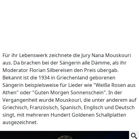
Für ihr Lebenswerk zeichnete die Jury Nana Mouskouri
aus. Da brachen bei der Sängerin alle Dämme, als ihr
Moderator Florian Silbereisen den Preis übergab.
Bekannt ist die 1934 in Griechenland geborenen
Sängerin beispielsweise für Lieder wie "Weiße Rosen aus
Athen" oder "Guten Morgen Sonnenschein". In der
Vergangenheit wurde Mouskouri, die unter anderem auf
Griechisch, Französisch, Spanisch, Englisch und Deutsch
singt, mit mehreren Hundert Goldenen Schallplatten
ausgezeichnet.