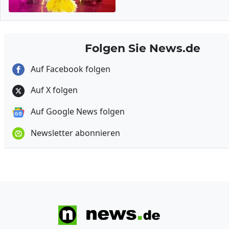
Folgen Sie News.de
Auf Facebook folgen
Auf X folgen
Auf Google News folgen
Newsletter abonnieren