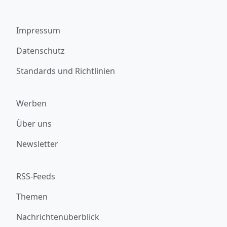
Impressum
Datenschutz
Standards und Richtlinien
Werben
Über uns
Newsletter
RSS-Feeds
Themen
Nachrichtenüberblick