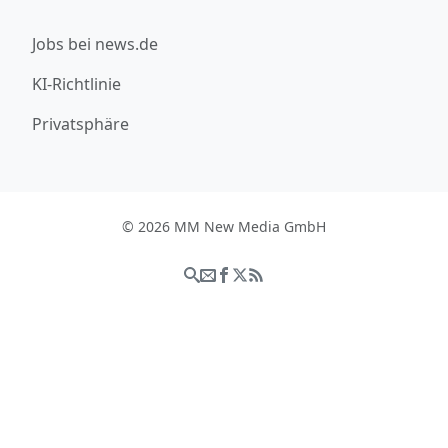
Jobs bei news.de
KI-Richtlinie
Privatsphäre
© 2026 MM New Media GmbH