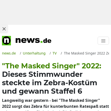
news.de
Unterhaltung
TV
The Masked Singer 2022 Zebr
"The Masked Singer" 2022:
Dieses Stimmwunder
steckte im Zebra-Kostüm
und gewann Staffel 6
Langweilig war gestern - bei "The Masked Singer"
2022 sorgt das Zebra für kunterbunten Ratespaß statt