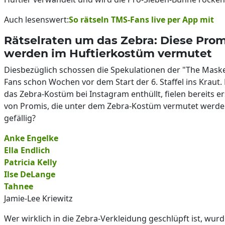
Auch lesenswert:
So rätseln TMS-Fans live per App mit
Rätselraten um das Zebra: Diese Prom
werden im Huftierkostüm vermutet
Diesbezüglich schossen die Spekulationen der "The Maske
Fans schon Wochen vor dem Start der 6. Staffel ins Kraut
das Zebra-Kostüm bei Instagram enthüllt, fielen bereits 
von Promis, die unter dem Zebra-Kostüm vermutet werde
gefällig?
Anke Engelke
Ella Endlich
Patricia Kelly
Ilse DeLange
Tahnee
Jamie-Lee Kriewitz
Wer wirklich in die Zebra-Verkleidung geschlüpft ist, wurd