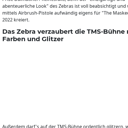
abenteuerliche Look" des Zebras ist voll beabsichtigt und
mittels Airbrush-Pistole aufwändig eigens für "The Maske
2022 kreiert.
Das Zebra verzaubert die TMS-Bühne 
Farben und Glitzer
Außerdem darf's auf der TMS-Bühne ordentlich glitzern, 