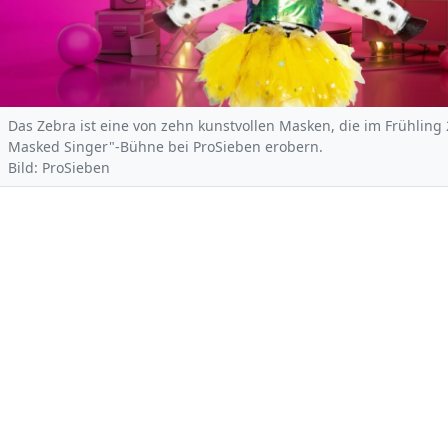
Das Zebra ist eine von zehn kunstvollen Masken, die im Frühling
Masked Singer"-Bühne bei ProSieben erobern.
Bild: ProSieben