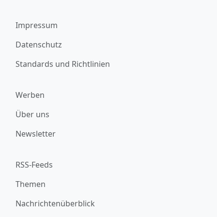
Impressum
Datenschutz
Standards und Richtlinien
Werben
Über uns
Newsletter
RSS-Feeds
Themen
Nachrichtenüberblick