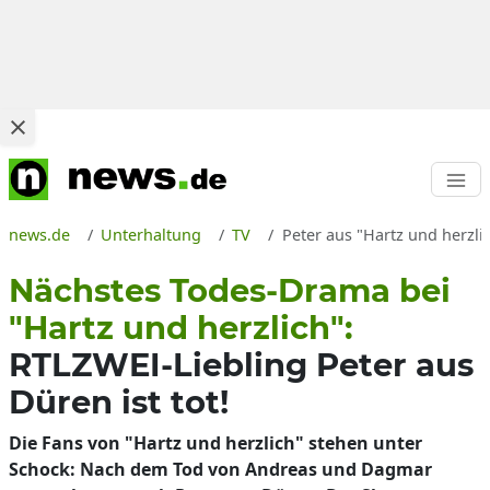
news.de
Unterhaltung
TV
Peter aus "Hartz und herzl
Nächstes Todes-Drama bei
"Hartz und herzlich":
RTLZWEI-Liebling Peter aus
Düren ist tot!
Die Fans von "Hartz und herzlich" stehen unter
Schock: Nach dem Tod von Andreas und Dagmar