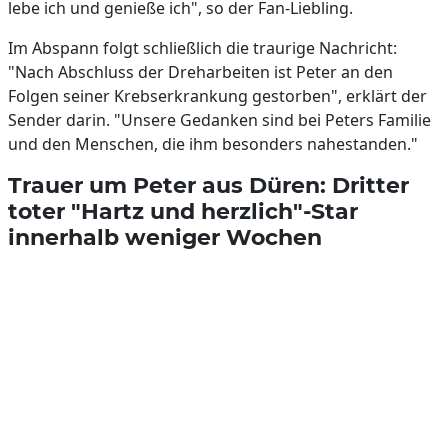
lebe ich und genieße ich", so der Fan-Liebling.
Im Abspann folgt schließlich die traurige Nachricht:
"Nach Abschluss der Dreharbeiten ist Peter an den
Folgen seiner Krebserkrankung gestorben", erklärt der
Sender darin. "Unsere Gedanken sind bei Peters Familie
und den Menschen, die ihm besonders nahestanden."
Trauer um Peter aus Düren: Dritter
toter "Hartz und herzlich"-Star
innerhalb weniger Wochen