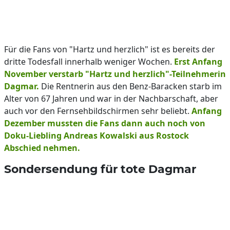
Für die Fans von "Hartz und herzlich" ist es bereits der
dritte Todesfall innerhalb weniger Wochen.
Erst Anfang
November verstarb "Hartz und herzlich"-Teilnehmerin
Dagmar.
Die Rentnerin aus den Benz-Baracken starb im
Alter von 67 Jahren und war in der Nachbarschaft, aber
auch vor den Fernsehbildschirmen sehr beliebt.
Anfang
Dezember mussten die Fans dann auch noch von
Doku-Liebling Andreas Kowalski aus Rostock
Abschied nehmen.
Sondersendung für tote Dagmar