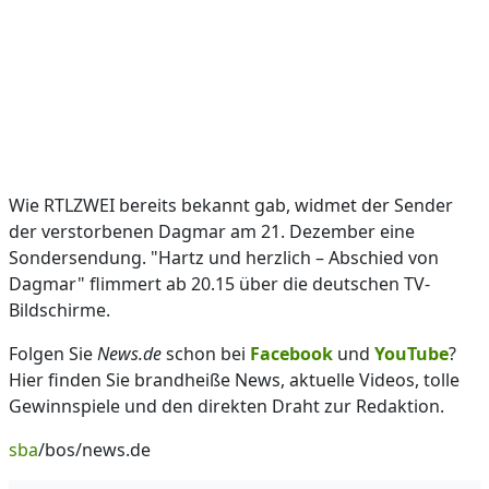
Wie RTLZWEI bereits bekannt gab, widmet der Sender
der verstorbenen Dagmar am 21. Dezember eine
Sondersendung. "Hartz und herzlich – Abschied von
Dagmar" flimmert ab 20.15 über die deutschen TV-
Bildschirme.
Folgen Sie
News.de
schon bei
Facebook
und
YouTube
?
Hier finden Sie brandheiße News, aktuelle Videos, tolle
Gewinnspiele und den direkten Draht zur Redaktion.
sba
/bos/news.de