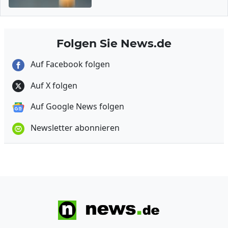
Folgen Sie News.de
Auf Facebook folgen
Auf X folgen
Auf Google News folgen
Newsletter abonnieren