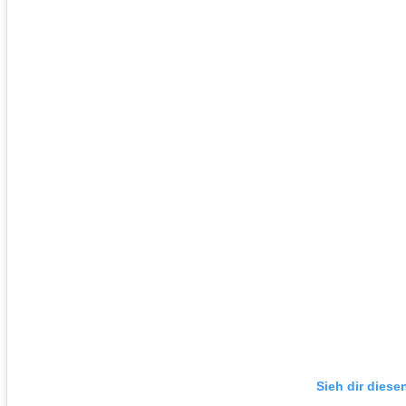
Sieh dir diese