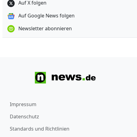
Auf X folgen
Auf Google News folgen
Newsletter abonnieren
Impressum
Datenschutz
Standards und Richtlinien