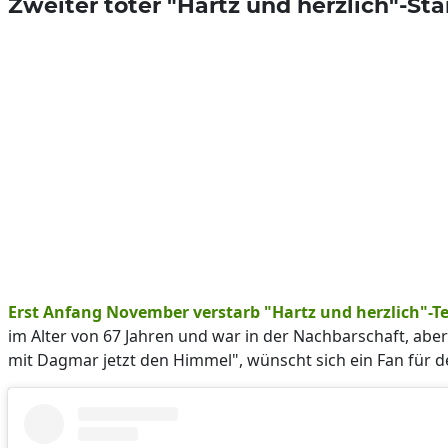
Zweiter toter "Hartz und herzlich"-S
Erst Anfang November verstarb "Hartz und herzlich"-
im Alter von 67 Jahren und war in der Nachbarschaft, aber
mit Dagmar jetzt den Himmel", wünscht sich ein Fan für 