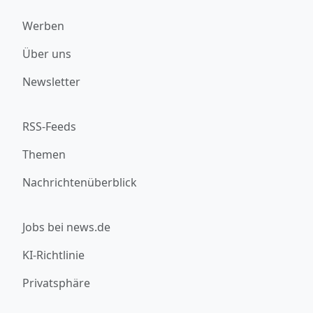
Werben
Über uns
Newsletter
RSS-Feeds
Themen
Nachrichtenüberblick
Jobs bei news.de
KI-Richtlinie
Privatsphäre