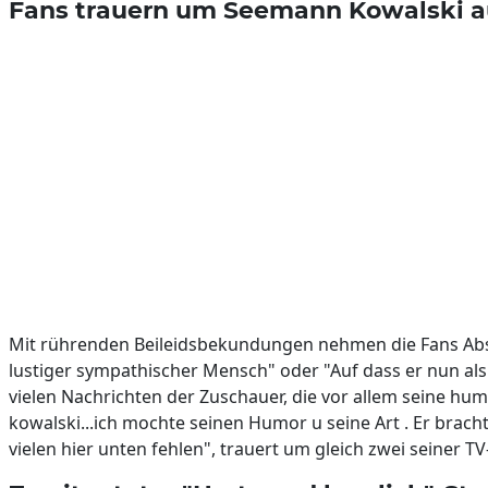
Fans trauern um Seemann Kowalski a
Mit rührenden Beileidsbekundungen nehmen die Fans Absch
lustiger sympathischer Mensch" oder "Auf dass er nun als
vielen Nachrichten der Zuschauer, die vor allem seine hu
kowalski...ich mochte seinen Humor u seine Art . Er brac
vielen hier unten fehlen", trauert um gleich zwei seiner TV