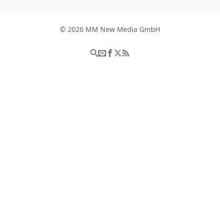
© 2026 MM New Media GmbH