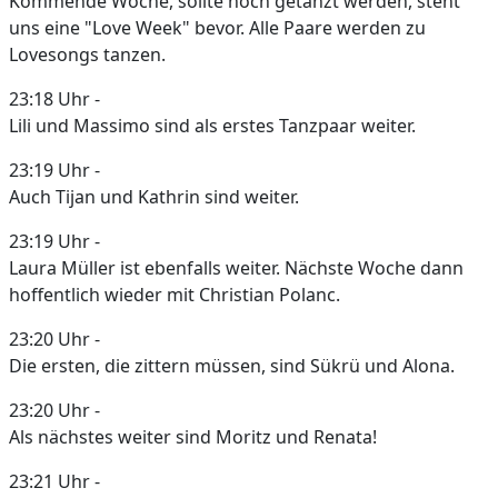
Kommende Woche, sollte noch getanzt werden, steht
uns eine "Love Week" bevor. Alle Paare werden zu
Lovesongs tanzen.
23:18 Uhr -
Lili und Massimo sind als erstes Tanzpaar weiter.
23:19 Uhr -
Auch Tijan und Kathrin sind weiter.
23:19 Uhr -
Laura Müller ist ebenfalls weiter. Nächste Woche dann
hoffentlich wieder mit Christian Polanc.
23:20 Uhr -
Die ersten, die zittern müssen, sind Sükrü und Alona.
23:20 Uhr -
Als nächstes weiter sind Moritz und Renata!
23:21 Uhr -