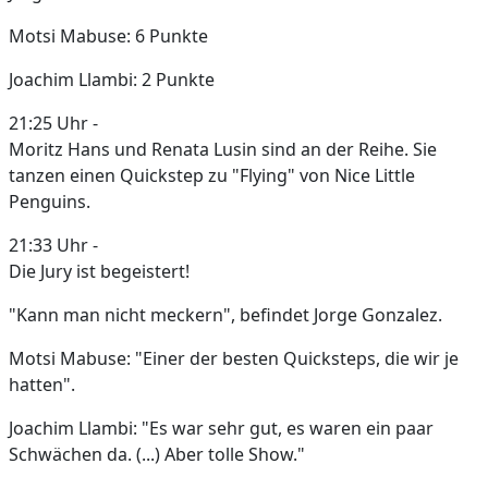
Motsi Mabuse: 6 Punkte
Joachim Llambi: 2 Punkte
21:25 Uhr -
Moritz Hans und Renata Lusin sind an der Reihe. Sie
tanzen einen Quickstep zu "Flying" von Nice Little
Penguins.
21:33 Uhr -
Die Jury ist begeistert!
"Kann man nicht meckern", befindet Jorge Gonzalez.
Motsi Mabuse: "Einer der besten Quicksteps, die wir je
hatten".
Joachim Llambi: "Es war sehr gut, es waren ein paar
Schwächen da. (...) Aber tolle Show."