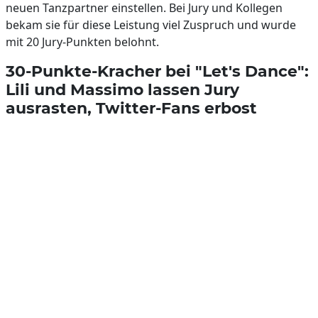
neuen Tanzpartner einstellen. Bei Jury und Kollegen
bekam sie für diese Leistung viel Zuspruch und wurde
mit 20 Jury-Punkten belohnt.
30-Punkte-Kracher bei "Let's Dance":
Lili und Massimo lassen Jury
ausrasten, Twitter-Fans erbost