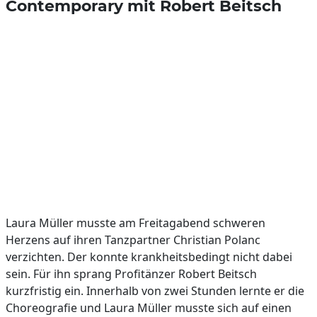
Contemporary mit Robert Beitsch
Laura Müller musste am Freitagabend schweren
Herzens auf ihren Tanzpartner Christian Polanc
verzichten. Der konnte krankheitsbedingt nicht dabei
sein. Für ihn sprang Profitänzer Robert Beitsch
kurzfristig ein. Innerhalb von zwei Stunden lernte er die
Choreografie und Laura Müller musste sich auf einen