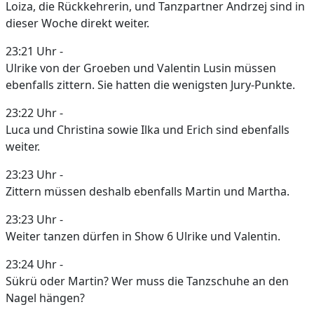
Loiza, die Rückkehrerin, und Tanzpartner Andrzej sind in
dieser Woche direkt weiter.
23:21 Uhr -
Ulrike von der Groeben und Valentin Lusin müssen
ebenfalls zittern. Sie hatten die wenigsten Jury-Punkte.
23:22 Uhr -
Luca und Christina sowie Ilka und Erich sind ebenfalls
weiter.
23:23 Uhr -
Zittern müssen deshalb ebenfalls Martin und Martha.
23:23 Uhr -
Weiter tanzen dürfen in Show 6 Ulrike und Valentin.
23:24 Uhr -
Sükrü oder Martin? Wer muss die Tanzschuhe an den
Nagel hängen?