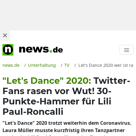
news.de
Unterhaltung
TV
Let's Dance 2020 wer ist rau
"Let's Dance" 2020:
Twitter-
Fans rasen vor Wut! 30-
Punkte-Hammer für Lili
Paul-Roncalli
"Let's Dance" 2020 trotzt weiterhin dem Coronavirus.
Laura Müller musste kurzfristig ihren Tanzpartner