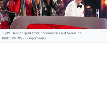
"Let's Dance" geht trotz Coronavirus auf Sendung.
Bild: TVNOW / Gregorowius