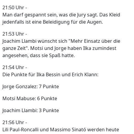
21:50 Uhr -
Man darf gespannt sein, was die Jury sagt. Das Kleid
jedenfalls ist eine Beleidigung für die Augen.
21:53 Uhr -
Joachim Llambi wünscht sich "Mehr Einsatz über die
ganze Zeit". Motsi und Jorge haben Ilka zumindest
angesehen, dass sie Spaß hatte.
21:54 Uhr -
Die Punkte für Ilka Bessin und Erich Klann:
Jorge Gonzalez: 7 Punkte
Motsi Mabuse: 6 Punkte
Joachim Llambi: 3 Punkte
21:56 Uhr -
Lili Paul-Roncalli und Massimo Sinató werden heute