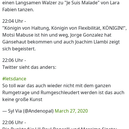
einen Langsamen Walzer zu "Je Suis Malade" von Lara
Fabien tanzen.
22:04 Uhr -
"Königin von Haltung, Königin von Flexibilität, KÖNIGIN!",
Motsi Mabuse ist hin und weg, Jorge Gonzalez hat
Gänsehaut bekommen und auch Joachim Llambi zeigt
sich begeistert.
22:06 Uhr -
Twitter sieht das anders:
#letsdance
So toll war das auch wieder nicht mit dem ganzen
Rumgetrage und Rumgeschleudert werden ist das auch
keine große Kunst
— Syl Via (@Andenopal)
March 27, 2020
22:06 Uhr -