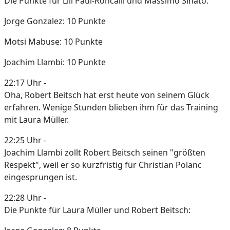
Die Punkte für Lili Paul-Roncalli und Massimo Sinato:
Jorge Gonzalez: 10 Punkte
Motsi Mabuse: 10 Punkte
Joachim Llambi: 10 Punkte
22:17 Uhr -
Oha, Robert Beitsch hat erst heute von seinem Glück
erfahren. Wenige Stunden blieben ihm für das Training
mit Laura Müller.
22:25 Uhr -
Joachim Llambi zollt Robert Beitsch seinen "größten
Respekt", weil er so kurzfristig für Christian Polanc
eingesprungen ist.
22:28 Uhr -
Die Punkte für Laura Müller und Robert Beitsch: