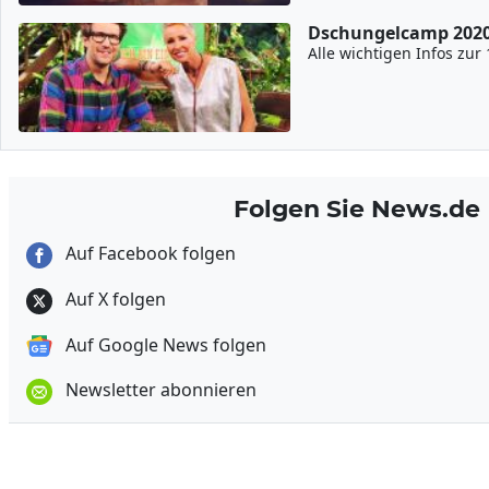
Dschungelcamp 202
Alle wichtigen Infos zur 
Folgen Sie News.de
Auf Facebook folgen
Auf X folgen
Auf Google News folgen
Newsletter abonnieren