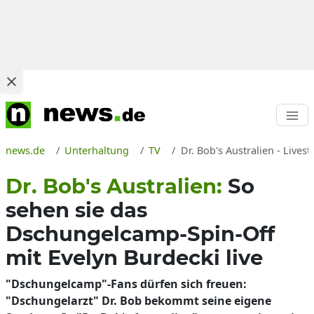
news.de
Unterhaltung
TV
Dr. Bob's Australien - Live
Dr. Bob's Australien:
So
sehen sie das
Dschungelcamp-Spin-Off
mit Evelyn Burdecki live
"Dschungelcamp"-Fans dürfen sich freuen:
"Dschungelarzt" Dr. Bob bekommt seine eigene