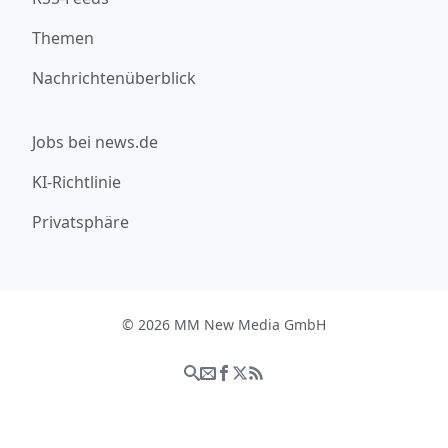
Themen
Nachrichtenüberblick
Jobs bei news.de
KI-Richtlinie
Privatsphäre
© 2026 MM New Media GmbH