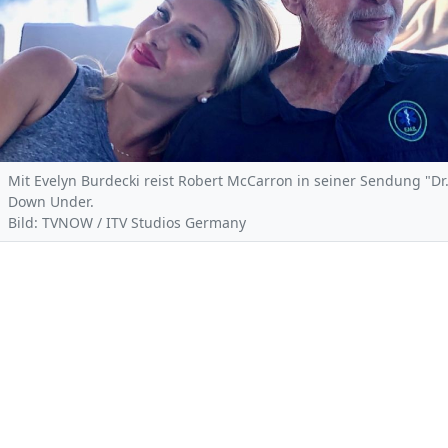
Mit Evelyn Burdecki reist Robert McCarron in seiner Sendung "Dr.
Down Under.
Bild: TVNOW / ITV Studios Germany