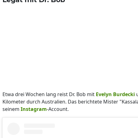
Etwa drei Wochen lang reist Dr. Bob mit
Evelyn Burdecki
Kilometer durch Australien. Das berichtete Mister "Kassa
seinem
Instagram
-Account.