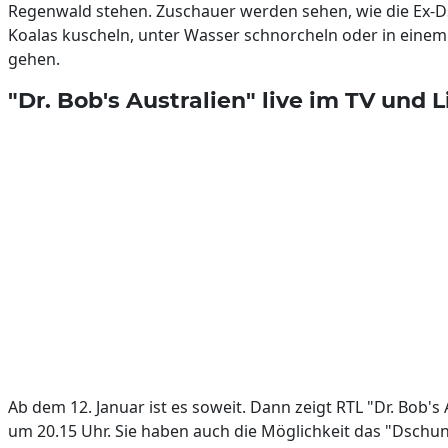
Regenwald stehen. Zuschauer werden sehen, wie die Ex-
Koalas kuscheln, unter Wasser schnorcheln oder in einem
gehen.
"Dr. Bob's Australien" live im TV und 
Ab dem 12. Januar ist es soweit. Dann zeigt RTL "Dr. Bob's A
um 20.15 Uhr. Sie haben auch die Möglichkeit das "Dschu