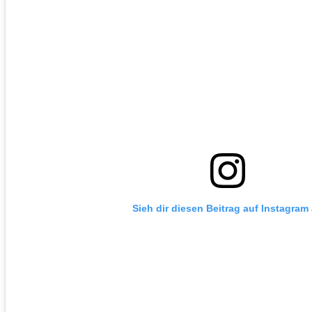
Sieh dir diesen Beitrag auf Instagram