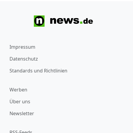
Impressum
Datenschutz
Standards und Richtlinien
Werben
Über uns
Newsletter
RSS-Feeds