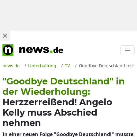
news.de
Unterhaltung
TV
Goodbye Deutschland mit An
"Goodbye Deutschland" in
der Wiederholung:
Herzzerreißend! Angelo
Kelly muss Abschied
nehmen
In einer neuen Folge "Goodbye Deutschland!" musste