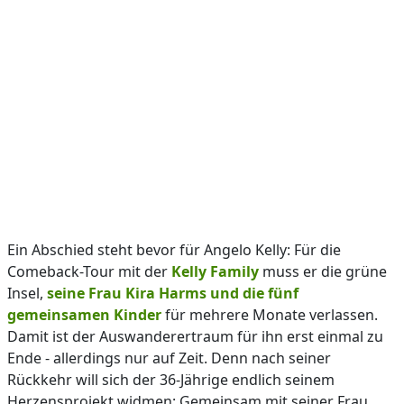
Ein Abschied steht bevor für Angelo Kelly: Für die
Comeback-Tour mit der
Kelly Family
muss er die grüne
Insel,
seine Frau Kira Harms und die fünf
gemeinsamen Kinder
für mehrere Monate verlassen.
Damit ist der Auswanderertraum für ihn erst einmal zu
Ende - allerdings nur auf Zeit. Denn nach seiner
Rückkehr will sich der 36-Jährige endlich seinem
Herzensprojekt widmen: Gemeinsam mit seiner Frau