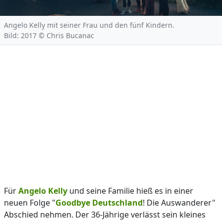
Angelo Kelly mit seiner Frau und den fünf Kindern.
Bild: 2017 © Chris Bucanac
Für
Angelo Kelly
und seine Familie hieß es in einer
neuen Folge "
Goodbye Deutschland
! Die Auswanderer"
Abschied nehmen. Der 36-Jährige verlässt sein kleines