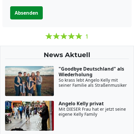
Absenden
1
News Aktuell
"Goodbye Deutschland" als
Wiederholung
So krass lebt Angelo Kelly mit
seiner Familie als Straßenmusiker
Angelo Kelly privat
Mit DIESER Frau hat er jetzt seine
eigene Kelly Family