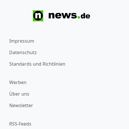
Impressum
Datenschutz
Standards und Richtlinien
Werben
Über uns
Newsletter
RSS-Feeds