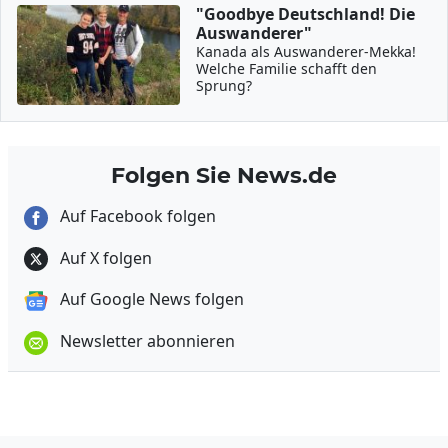
"Goodbye Deutschland! Die
Auswanderer"
Kanada als Auswanderer-Mekka!
Welche Familie schafft den
Sprung?
Folgen Sie News.de
Auf Facebook folgen
Auf X folgen
Auf Google News folgen
Newsletter abonnieren