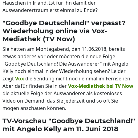
Häuschen in Irland. Ist für ihn damit der
Auswanderertraum erst einmal zu Ende?
"Goodbye Deutschland!" verpasst?
Wiederholung online via Vox-
Mediathek (TV Now)
Sie hatten am Montagabend, den 11.06.2018, bereits
etwas anderes vor oder möchten die neue Folge
"Goodbye Deutschland! Die Auswanderer" mit Angelo
Kelly noch einmal in der Wiederholung sehen? Leider
zeigt
Vox
die Sendung nicht noch einmal im Fernsehen.
Aber dafür finden Sie in der
Vox-Mediathek bei TV Now
die aktuelle Folge der Auswanderer als kostenloses
Video on Demand, das Sie jederzeit und so oft Sie
mögen anschauen können.
TV-Vorschau "Goodbye Deutschland!"
mit Angelo Kelly am 11. Juni 2018