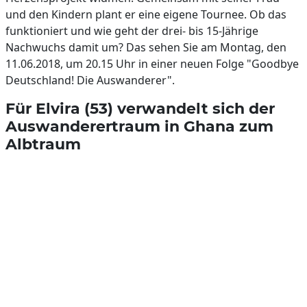
und den Kindern plant er eine eigene Tournee. Ob das
funktioniert und wie geht der drei- bis 15-Jährige
Nachwuchs damit um? Das sehen Sie am Montag, den
11.06.2018, um 20.15 Uhr in einer neuen Folge "Goodbye
Deutschland! Die Auswanderer".
Für Elvira (53) verwandelt sich der
Auswanderertraum in Ghana zum
Albtraum