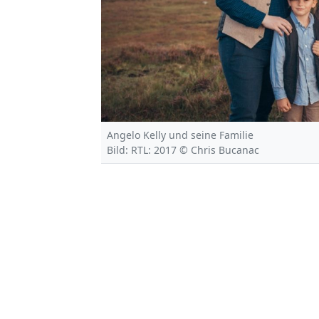
Angelo Kelly und seine Familie
Bild: RTL: 2017 © Chris Bucanac