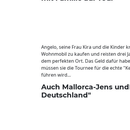
Angelo, seine Frau Kira und die Kinder k
Wohnmobil zu kaufen und reisten drei J
dem perfekten Ort. Das Geld dafür hab
müssen sie die Tournee für die echte "Ke
führen wird...
Auch Mallorca-Jens und
Deutschland"