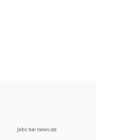
Jobs bei news.de