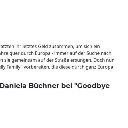
ratzten ihr letztes Geld zusammen, um sich ein
ahre quer durch Europa - immer auf der Suche nach
en sie gemeinsam auf der Straße ersungen. Doch nun
lly Family" vorbereiten, die diese durch ganz Europa
Daniela Büchner bei "Goodbye