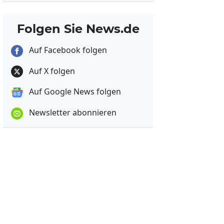
Folgen Sie News.de
Auf Facebook folgen
Auf X folgen
Auf Google News folgen
Newsletter abonnieren