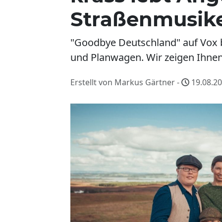
Straßenmusik
"Goodbye Deutschland" auf Vox b
und Planwagen. Wir zeigen Ihnen,
Erstellt von Markus Gärtner -
19.08.20