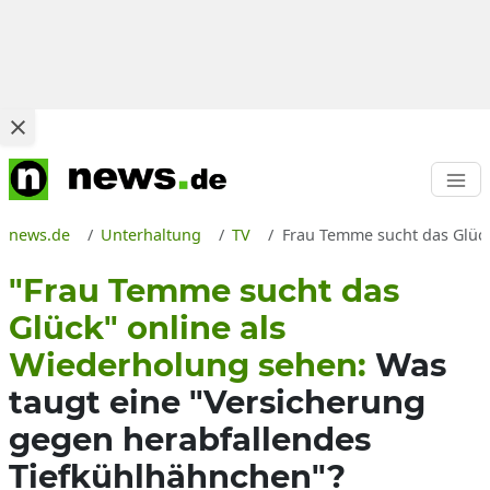
news.de
Unterhaltung
TV
Frau Temme sucht das Glüc
"Frau Temme sucht das
Glück" online als
Wiederholung sehen:
Was
taugt eine "Versicherung
gegen herabfallendes
Tiefkühlhähnchen"?