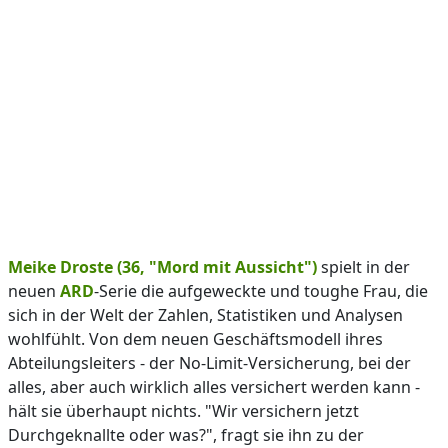
Meike Droste (36, "Mord mit Aussicht")
spielt in der
neuen
ARD
-Serie die aufgeweckte und toughe Frau, die
sich in der Welt der Zahlen, Statistiken und Analysen
wohlfühlt. Von dem neuen Geschäftsmodell ihres
Abteilungsleiters - der No-Limit-Versicherung, bei der
alles, aber auch wirklich alles versichert werden kann -
hält sie überhaupt nichts. "Wir versichern jetzt
Durchgeknallte oder was?", fragt sie ihn zu der