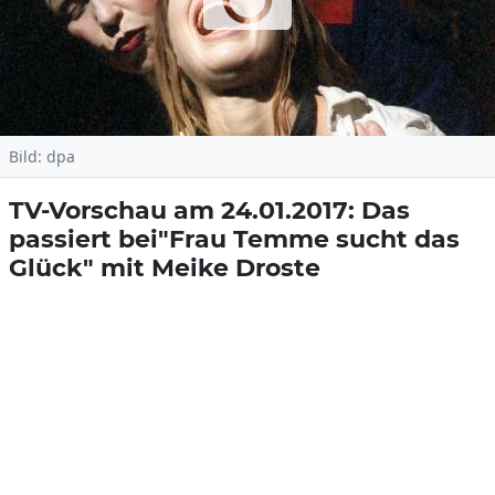
Bild: dpa
TV-Vorschau am 24.01.2017: Das
passiert bei"Frau Temme sucht das
Glück" mit Meike Droste