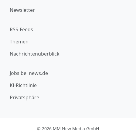
Newsletter
RSS-Feeds
Themen
Nachrichtenüberblick
Jobs bei news.de
KI-Richtlinie
Privatsphäre
© 2026 MM New Media GmbH