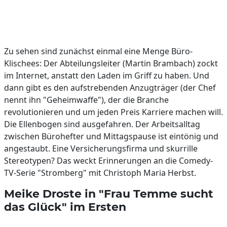
Zu sehen sind zunächst einmal eine Menge Büro-
Klischees: Der Abteilungsleiter (Martin Brambach) zockt
im Internet, anstatt den Laden im Griff zu haben. Und
dann gibt es den aufstrebenden Anzugträger (der Chef
nennt ihn "Geheimwaffe"), der die Branche
revolutionieren und um jeden Preis Karriere machen will.
Die Ellenbogen sind ausgefahren. Der Arbeitsalltag
zwischen Bürohefter und Mittagspause ist eintönig und
angestaubt. Eine Versicherungsfirma und skurrille
Stereotypen? Das weckt Erinnerungen an die Comedy-
TV-Serie "Stromberg" mit Christoph Maria Herbst.
Meike Droste in "Frau Temme sucht
das Glück" im Ersten