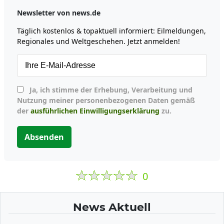
Newsletter von news.de
Täglich kostenlos & topaktuell informiert: Eilmeldungen,
Regionales und Weltgeschehen. Jetzt anmelden!
Ja, ich stimme der Erhebung, Verarbeitung und
Nutzung meiner personenbezogenen Daten gemäß
der
ausführlichen Einwilligungserklärung
zu.
Absenden
0
News Aktuell