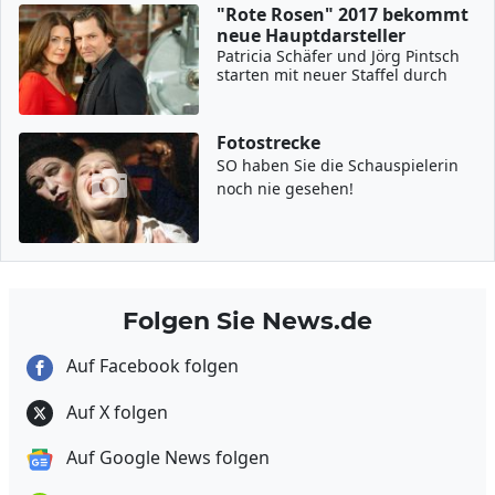
"Rote Rosen" 2017 bekommt
neue Hauptdarsteller
Patricia Schäfer und Jörg Pintsch
starten mit neuer Staffel durch
Fotostrecke
SO haben Sie die Schauspielerin
noch nie gesehen!
Folgen Sie News.de
Auf Facebook folgen
Auf X folgen
Auf Google News folgen