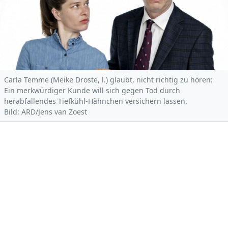
Carla Temme (Meike Droste, l.) glaubt, nicht richtig zu hören:
Ein merkwürdiger Kunde will sich gegen Tod durch
herabfallendes Tiefkühl-Hähnchen versichern lassen.
Bild: ARD/Jens van Zoest