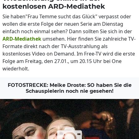
kostenlosen ARD-Mediathek
Sie haben"Frau Temme sucht das Glück" verpasst oder
wollen die erste Folge der neuen Serie am Dienstag
einfach noch einmal sehen? Dann sollten Sie sich in der
ARD-Mediathek
umsehen. Hier finden Sie zahlreiche TV-
Formate direkt nach der TV-Ausstrahlung als
kostenloses Video on Demand. Im Free-TV wird die erste
Folge am Freitag, den 27.01., um 20.15 Uhr bei One
wiederholt.
FOTOSTRECKE: Meike Droste: SO haben Sie die
Schauspielerin noch nie gesehen!