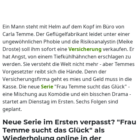
Ein Mann steht mit Helm auf dem Kopf im Büro von
Carla Temme. Der Geflügelfabrikant leidet unter einer
ungewöhnlichen Phobie und die Risikoanalystin (Meike
Droste) soll ihm sofort eine
Versicherung
verkaufen. Er
hat Angst, von einem Tiefkühlhähnchen erschlagen zu
werden. Sie versteht die Welt nicht mehr - aber Temmes
Vorgesetzter reibt sich die Hände. Denn der
Versicherungsfirma geht es mies und Geld muss in die
Kasse. Die neue
Serie
"Frau Temme sucht das Glück" -
eine Mischung aus Komödie und ein bisschen Drama -
startet am Dienstag im Ersten. Sechs Folgen sind
geplant.
Neue Serie im Ersten verpasst? "Frau
Temme sucht das Glück" als
Wiederholung online in der