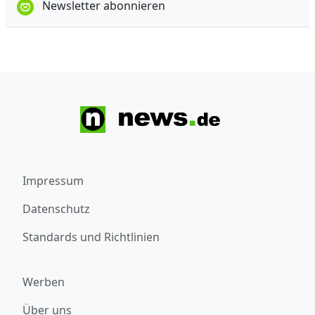
Newsletter abonnieren
Impressum
Datenschutz
Standards und Richtlinien
Werben
Über uns