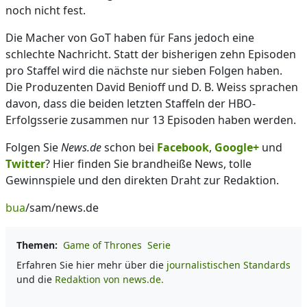
noch nicht fest.
Die Macher von GoT haben für Fans jedoch eine
schlechte Nachricht. Statt der bisherigen zehn Episoden
pro Staffel wird die nächste nur sieben Folgen haben.
Die Produzenten David Benioff und D. B. Weiss sprachen
davon, dass die beiden letzten Staffeln der HBO-
Erfolgsserie zusammen nur 13 Episoden haben werden.
Folgen Sie
News.de
schon bei
Facebook
,
Google+
und
Twitter
? Hier finden Sie brandheiße News, tolle
Gewinnspiele und den direkten Draht zur Redaktion.
bua
/sam/news.de
Themen:
Game of Thrones
Serie
Erfahren Sie hier mehr über die
journalistischen Standards
und die
Redaktion von news.de.