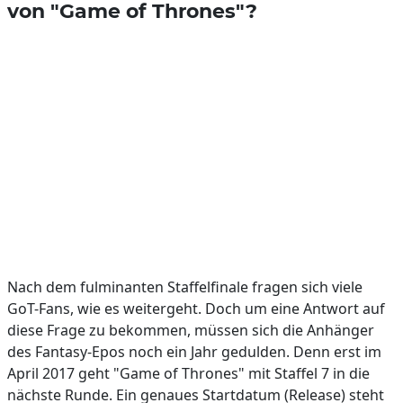
von "Game of Thrones"?
Nach dem fulminanten Staffelfinale fragen sich viele
GoT-Fans, wie es weitergeht. Doch um eine Antwort auf
diese Frage zu bekommen, müssen sich die Anhänger
des Fantasy-Epos noch ein Jahr gedulden. Denn erst im
April 2017 geht "Game of Thrones" mit Staffel 7 in die
nächste Runde. Ein genaues Startdatum (Release) steht