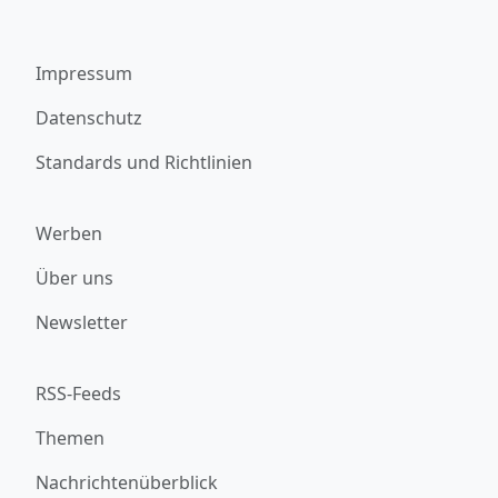
Impressum
Datenschutz
Standards und Richtlinien
Werben
Über uns
Newsletter
RSS-Feeds
Themen
Nachrichtenüberblick