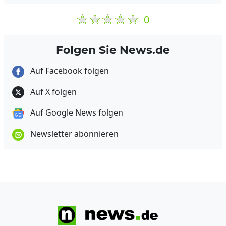
0
Folgen Sie News.de
Auf Facebook folgen
Auf X folgen
Auf Google News folgen
Newsletter abonnieren