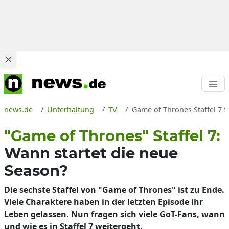
news.de
Unterhaltung
TV
Game of Thrones Staffel 7 S
"Game of Thrones" Staffel 7:
Wann startet die neue
Season?
Die sechste Staffel von "Game of Thrones" ist zu Ende.
Viele Charaktere haben in der letzten Episode ihr
Leben gelassen. Nun fragen sich viele GoT-Fans, wann
und wie es in Staffel 7 weitergeht.