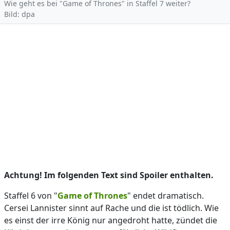
Wie geht es bei "Game of Thrones" in Staffel 7 weiter?
Bild: dpa
Achtung! Im folgenden Text sind Spoiler enthalten.
Staffel 6 von "
Game of Thrones
" endet dramatisch.
Cersei Lannister sinnt auf Rache und die ist tödlich. Wie
es einst der irre König nur angedroht hatte, zündet die