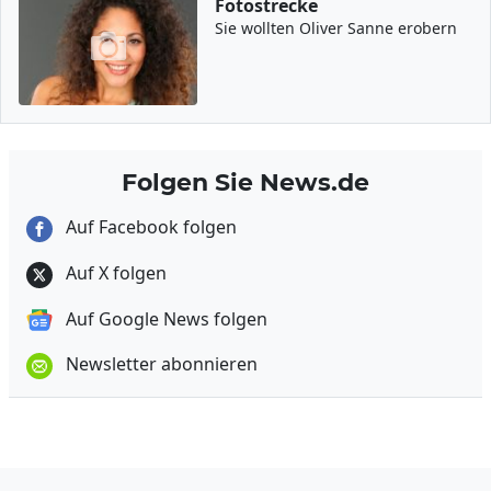
Fotostrecke
Sie wollten Oliver Sanne erobern
Folgen Sie News.de
Auf Facebook folgen
Auf X folgen
Auf Google News folgen
Newsletter abonnieren