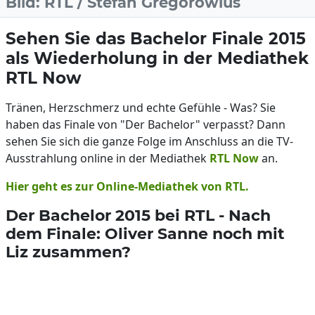
Bild: RTL / Stefan Gregorowius
Sehen Sie das Bachelor Finale 2015
als Wiederholung in der Mediathek
RTL Now
Tränen, Herzschmerz und echte Gefühle - Was? Sie
haben das Finale von "Der Bachelor" verpasst? Dann
sehen Sie sich die ganze Folge im Anschluss an die TV-
Ausstrahlung online in der Mediathek
RTL Now
an.
Hier geht es zur Online-Mediathek von RTL.
Der Bachelor 2015 bei RTL - Nach
dem Finale: Oliver Sanne noch mit
Liz zusammen?