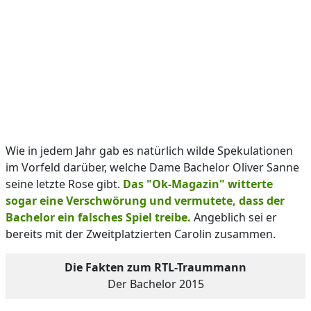
Wie in jedem Jahr gab es natürlich wilde Spekulationen
im Vorfeld darüber, welche Dame Bachelor Oliver Sanne
seine letzte Rose gibt.
Das "Ok-Magazin" witterte
sogar eine Verschwörung und vermutete, dass der
Bachelor ein falsches Spiel treibe.
Angeblich sei er
bereits mit der Zweitplatzierten Carolin zusammen.
Die Fakten zum RTL-Traummann
Der Bachelor 2015