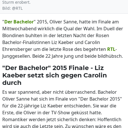
Sturm erobert.
Bild: @RTL
"
Der Bachelor
" 2015, Oliver Sanne, hatte im Finale am
Mittwochabend wirklich die Qual der Wahl. Im Duell der
Blondinen buhlten in der letzten Nacht der Rosen
Bachelor-Finalistinnen Liz Kaeber und Carolin
Ehrensberger um die letzte Rose des begehrten
RTL
-
Junggesellen. Beide 22 Jahre jung und beide bildhübsch.
"Der Bachelor" 2015 Finale - Liz
Kaeber setzt sich gegen Carolin
durch
Es war spannend, aber nicht überraschend. Bachelor
Oliver Sanne hat sich im Finale von "Der Bachelor 2015"
für die 22-jährige Liz Kaeber entschieden. Sie war die
Erste, die Oliver in der TV-Show geküsst hatte.
Romantiker werden jetzt sicherlich denken: Hoffentlich
wird sie auch die Letzte sein. Zu wünschen wäre es den