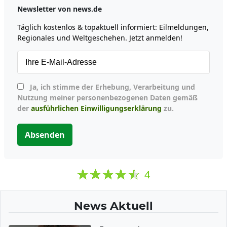
Newsletter von news.de
Täglich kostenlos & topaktuell informiert: Eilmeldungen,
Regionales und Weltgeschehen. Jetzt anmelden!
Ja, ich stimme der Erhebung, Verarbeitung und
Nutzung meiner personenbezogenen Daten gemäß
der
ausführlichen Einwilligungserklärung
zu.
Absenden
4
News Aktuell