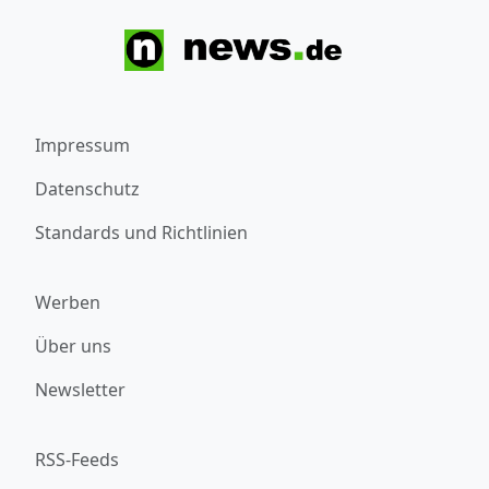
Impressum
Datenschutz
Standards und Richtlinien
Werben
Über uns
Newsletter
RSS-Feeds