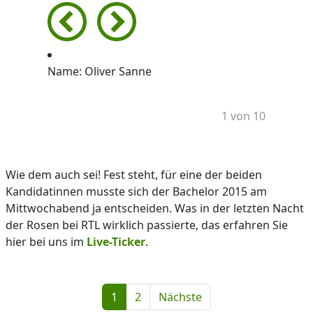
Name: Oliver Sanne
1 von 10
Wie dem auch sei! Fest steht, für eine der beiden
Kandidatinnen musste sich der Bachelor 2015 am
Mittwochabend ja entscheiden. Was in der letzten Nacht
der Rosen bei RTL wirklich passierte, das erfahren Sie
hier bei uns im
Live-Ticker
.
1
2
Nächste