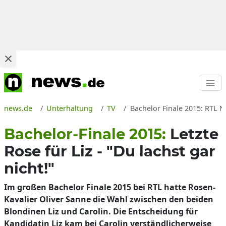
news.de
Unterhaltung
TV
Bachelor Finale 2015: RTL 
Bachelor-Finale 2015:
Letzte
Rose für Liz - "Du lachst gar
nicht!"
Im großen Bachelor Finale 2015 bei RTL hatte Rosen-
Kavalier Oliver Sanne die Wahl zwischen den beiden
Blondinen Liz und Carolin. Die Entscheidung für
Kandidatin Liz kam bei Carolin verständlicherweise