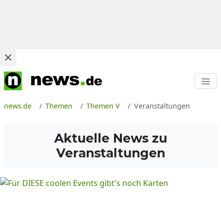
news.de
Themen
Themen V
Veranstaltungen
Aktuelle News zu
Veranstaltungen