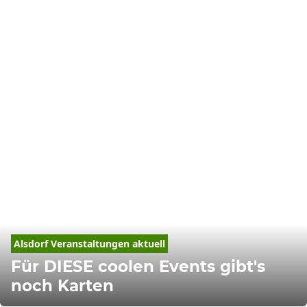
Alsdorf 
Veranstaltungen
 aktuell
Für DIESE coolen Events gibt's
noch Karten