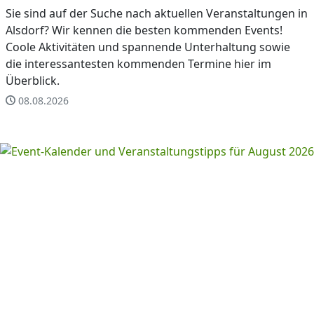
Sie sind auf der Suche nach aktuellen Veranstaltungen in
Alsdorf? Wir kennen die besten kommenden Events!
Coole Aktivitäten und spannende Unterhaltung sowie
die interessantesten kommenden Termine hier im
Überblick.
08.08.2026