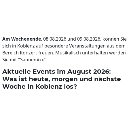
Am Wochenende
, 08.08.2026 und 09.08.2026, können Sie
sich in Koblenz auf besondere Veranstaltungen aus dem
Bereich Konzert freuen. Musikalisch unterhalten werden
Sie mit "Sahnemixx".
Aktuelle Events im August 2026:
Was ist heute, morgen und nächste
Woche in Koblenz los?