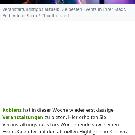
Veranstaltungstipps aktuell: Die besten Events in Ihrer Stadt.
Bild: Adobe Stock / Cloudbursted
Koblenz
hat in dieser Woche wieder erstklassige
Veranstaltungen
zu bieten. Hier erhalten Sie
Veranstaltungstipps fürs Wochenende sowie einen
Event-Kalender mit den aktuellen Highlights in Koblenz.