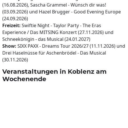
(16.08.2026), Sascha Grammel - Wünsch dir was!
(03.09.2026) und Hazel Brugger - Good Evening Europe
(24.09.2026)
Freizeit:
Swiftie Night - Taylor Party - The Eras
Experience / Das MITSING Konzert (27.11.2026) und
Schneekönigin - das Musical (24.01.2027)
Show:
SIXX PAXX - Dreams Tour 2026/27 (11.11.2026) und
Drei Haselnüsse für Aschenbrödel - Das Musical
(30.11.2026)
Veranstaltungen in Koblenz am
Wochenende