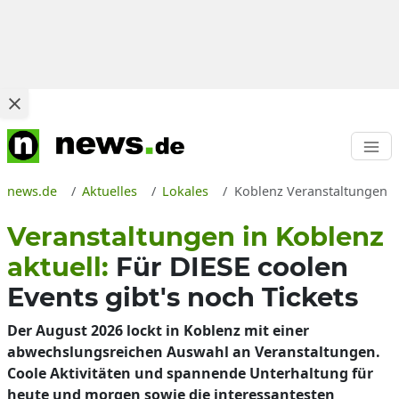
news.de
Aktuelles
Lokales
Koblenz Veranstaltungen u
Veranstaltungen in Koblenz
aktuell:
Für DIESE coolen
Events gibt's noch Tickets
Der August 2026 lockt in Koblenz mit einer
abwechslungsreichen Auswahl an Veranstaltungen.
Coole Aktivitäten und spannende Unterhaltung für
heute und morgen sowie die interessantesten