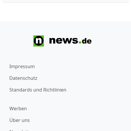
Impressum
Datenschutz
Standards und Richtlinien
Werben
Über uns