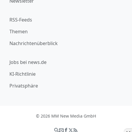
Newsletter
RSS-Feeds
Themen
Nachrichtenüberblick
Jobs bei news.de
KI-Richtlinie
Privatsphäre
© 2026 MM New Media GmbH