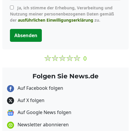
Ja, ich stimme der Erhebung, Verarbeitung und
Nutzung meiner personenbezogenen Daten gemäß
der
ausführlichen Einwilligungserklärung
zu.
Absenden
0
Folgen Sie News.de
Auf Facebook folgen
Auf X folgen
Auf Google News folgen
Newsletter abonnieren