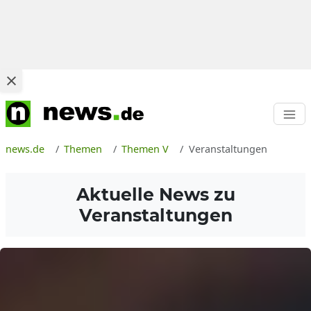
news.de
Themen
Themen V
Veranstaltungen
Aktuelle News zu
Veranstaltungen