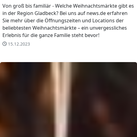
Von groß bis familiär - Welche Weihnachtsmärkte gibt es
in der Region Gladbeck? Bei uns auf news.de erfahren
Sie mehr über die Öffnungszeiten und Locations der
beliebtesten Weihnachtsmärkte – ein unvergessliches
Erlebnis für die ganze Familie steht bevor!
15.12.2023