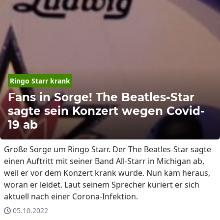
Ringo Starr krank
Fans in Sorge! The Beatles-Star
sagte sein Konzert wegen Covid-
19 ab
Große Sorge um Ringo Starr. Der The Beatles-Star sagte
einen Auftritt mit seiner Band All-Starr in Michigan ab,
weil er vor dem Konzert krank wurde. Nun kam heraus,
woran er leidet. Laut seinem Sprecher kuriert er sich
aktuell nach einer Corona-Infektion.
05.10.2022