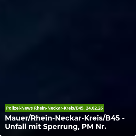
Polizei-News 
Rhein-Neckar-Kreis
/B45, 24.02.26
Mauer/Rhein-Neckar-Kreis/B45 -
Unfall mit Sperrung, PM Nr.