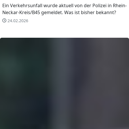
Ein Verkehrsunfall wurde aktuell von der Polizei in Rhein-
Neckar-Kreis/B45 gemeldet. Was ist bisher bekannt?
24.02.2026