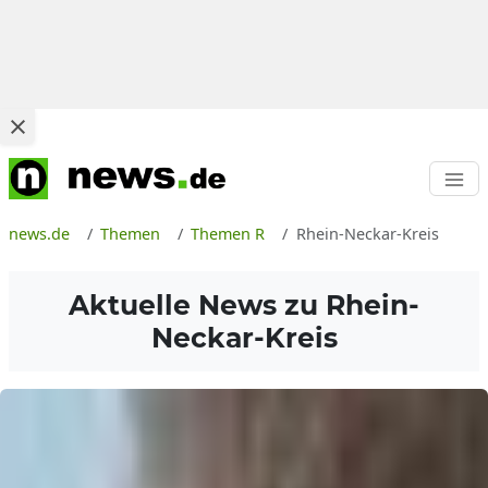
news.de
Themen
Themen R
Rhein-Neckar-Kreis
Aktuelle News zu
Rhein-
Neckar-Kreis