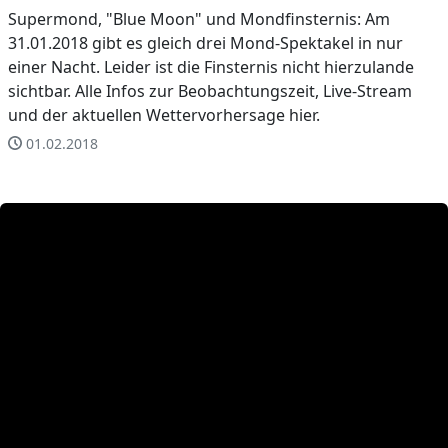
Supermond, "Blue Moon" und Mondfinsternis: Am
31.01.2018 gibt es gleich drei Mond-Spektakel in nur
einer Nacht. Leider ist die Finsternis nicht hierzulande
sichtbar. Alle Infos zur Beobachtungszeit, Live-Stream
und der aktuellen Wettervorhersage hier.
01.02.2018