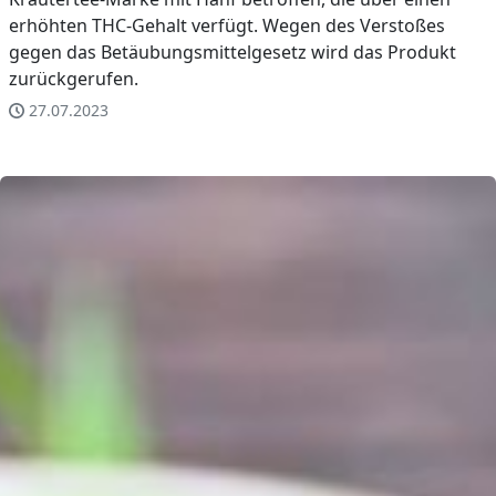
erhöhten THC-Gehalt verfügt. Wegen des Verstoßes
gegen das Betäubungsmittelgesetz wird das Produkt
zurückgerufen.
27.07.2023