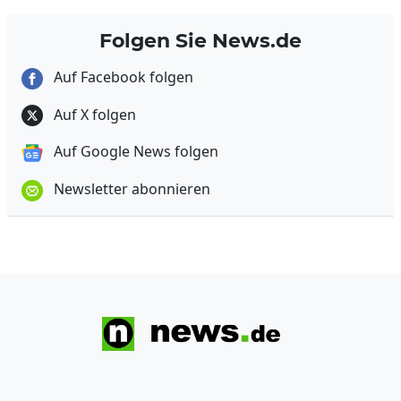
Folgen Sie News.de
Auf Facebook folgen
Auf X folgen
Auf Google News folgen
Newsletter abonnieren