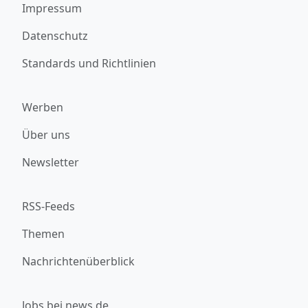
Impressum
Datenschutz
Standards und Richtlinien
Werben
Über uns
Newsletter
RSS-Feeds
Themen
Nachrichtenüberblick
Jobs bei news.de