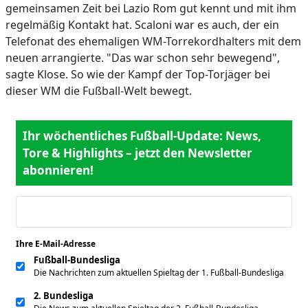
gemeinsamen Zeit bei Lazio Rom gut kennt und mit ihm
regelmäßig Kontakt hat. Scaloni war es auch, der ein
Telefonat des ehemaligen WM-Torrekordhalters mit dem
neuen arrangierte. "Das war schon sehr bewegend",
sagte Klose. So wie der Kampf der Top-Torjäger bei
dieser WM die Fußball-Welt bewegt.
Ihr wöchentliches Fußball-Update: News,
Tore & Highlights – jetzt den Newsletter
abonnieren!
Ihre E-Mail-Adresse
*
Fußball-Bundesliga
Die Nachrichten zum aktuellen Spieltag der 1. Fußball-Bundesliga
2. Bundesliga