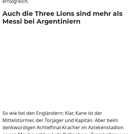
erfolgreich.
Auch die Three Lions sind mehr als
Messi bei Argentiniern
So wie bei den Engländern: Klar, Kane ist der
Mittelstürmer, der Torjäger und Kapitän. Aber beim
denkwürdigen Achtelfinal-Kracher im Aztekenstadion