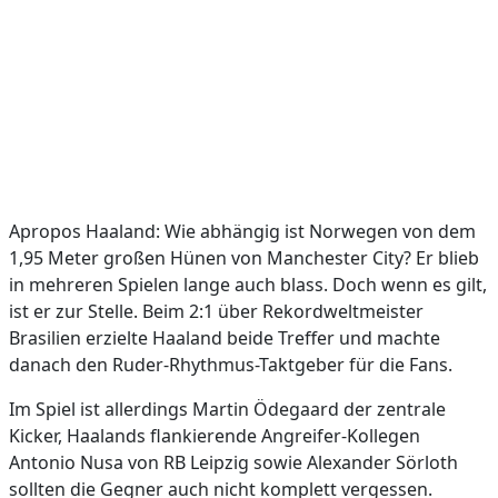
Apropos Haaland: Wie abhängig ist Norwegen von dem
1,95 Meter großen Hünen von Manchester City? Er blieb
in mehreren Spielen lange auch blass. Doch wenn es gilt,
ist er zur Stelle. Beim 2:1 über Rekordweltmeister
Brasilien erzielte Haaland beide Treffer und machte
danach den Ruder-Rhythmus-Taktgeber für die Fans.
Im Spiel ist allerdings Martin Ödegaard der zentrale
Kicker, Haalands flankierende Angreifer-Kollegen
Antonio Nusa von RB Leipzig sowie Alexander Sörloth
sollten die Gegner auch nicht komplett vergessen.