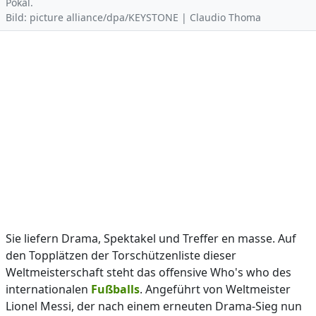
Pokal.
Bild: picture alliance/dpa/KEYSTONE | Claudio Thoma
Sie liefern Drama, Spektakel und Treffer en masse. Auf
den Topplätzen der Torschützenliste dieser
Weltmeisterschaft steht das offensive Who's who des
internationalen
Fußballs
. Angeführt von Weltmeister
Lionel Messi, der nach einem erneuten Drama-Sieg nun