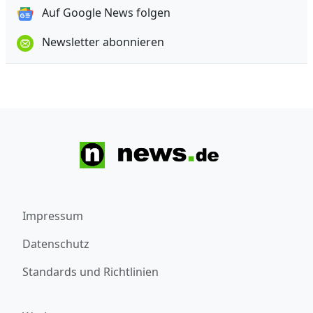
Auf Google News folgen
Newsletter abonnieren
Impressum
Datenschutz
Standards und Richtlinien