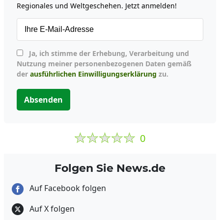
Regionales und Weltgeschehen. Jetzt anmelden!
Ja, ich stimme der Erhebung, Verarbeitung und
Nutzung meiner personenbezogenen Daten gemäß
der
ausführlichen Einwilligungserklärung
zu.
Absenden
0
Folgen Sie News.de
Auf Facebook folgen
Auf X folgen