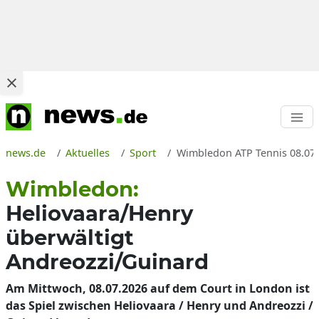
news.de
Aktuelles
Sport
Wimbledon ATP Tennis 08.07.2
Wimbledon:
Heliovaara/Henry
überwältigt
Andreozzi/Guinard
Am Mittwoch, 08.07.2026 auf dem Court in London ist
das Spiel zwischen Heliovaara / Henry und Andreozzi /