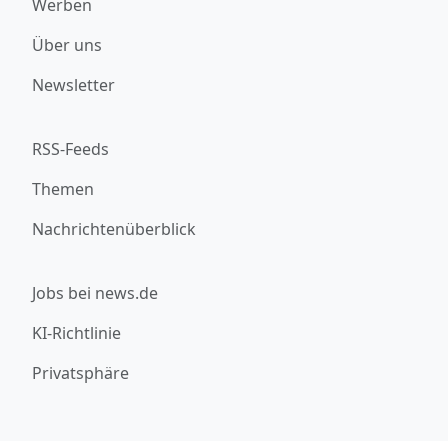
Werben
Über uns
Newsletter
RSS-Feeds
Themen
Nachrichtenüberblick
Jobs bei news.de
KI-Richtlinie
Privatsphäre