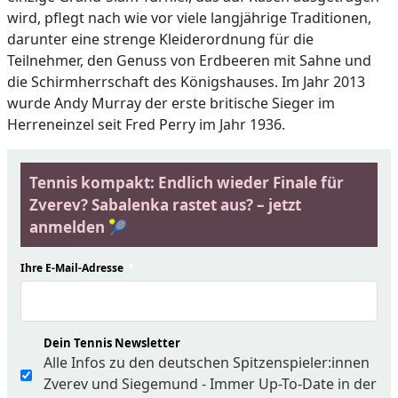
wird, pflegt nach wie vor viele langjährige Traditionen,
darunter eine strenge Kleiderordnung für die
Teilnehmer, den Genuss von Erdbeeren mit Sahne und
die Schirmherrschaft des Königshauses. Im Jahr 2013
wurde Andy Murray der erste britische Sieger im
Herreneinzel seit Fred Perry im Jahr 1936.
Tennis kompakt: Endlich wieder Finale für
Zverev? Sabalenka rastet aus? – jetzt
anmelden 🎾
Ihre E-Mail-Adresse
*
Dein Tennis Newsletter
Alle Infos zu den deutschen Spitzenspieler:innen
Zverev und Siegemund - Immer Up-To-Date in der