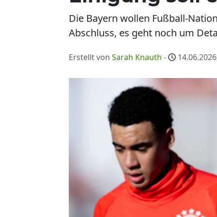
Die Bayern wollen Fußball-Nation
Abschluss, es geht noch um Detai
Erstellt von
Sarah Knauth
-
14.06.2026