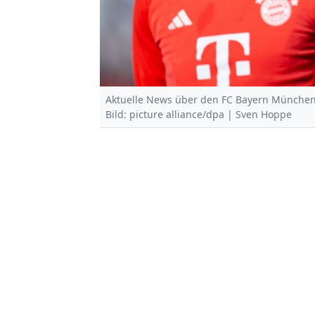
Aktuelle News über den FC Bayern München 
Bild: picture alliance/dpa | Sven Hoppe