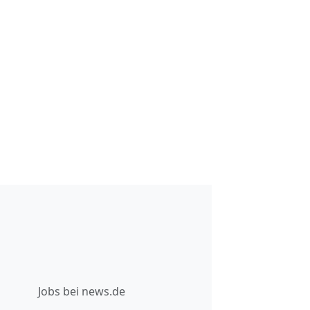
Jobs bei news.de