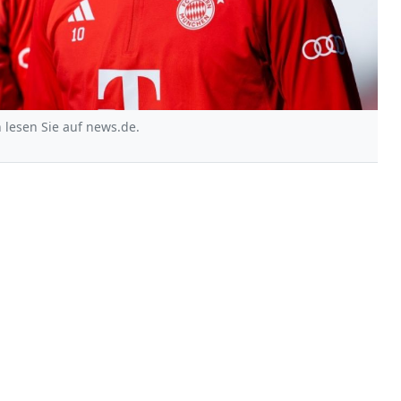
lesen Sie auf news.de.