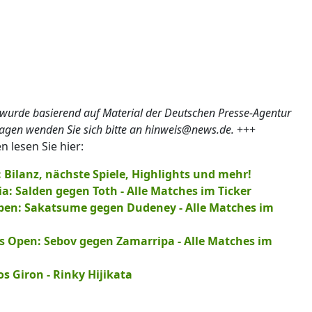
 wurde basierend auf Material der Deutschen Presse-Agentur
ragen wenden Sie sich bitte an hinweis@news.de.
+++
lesen Sie hier:
Bilanz, nächste Spiele, Highlights und mehr!
ia: Salden gegen Toth - Alle Matches im Ticker
Open: Sakatsume gegen Dudeney - Alle Matches im
ies Open: Sebov gegen Zamarripa - Alle Matches im
 Giron - Rinky Hijikata