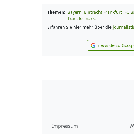
Themen:
Bayern
Eintracht Frankfurt
FC B
Transfermarkt
Erfahren Sie hier mehr über die
journalist
news.de zu Googl
new
Impressum
W