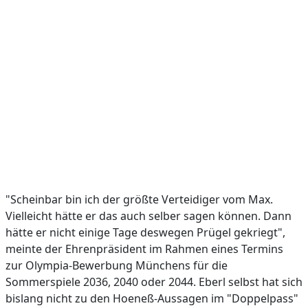
"Scheinbar bin ich der größte Verteidiger vom Max.
Vielleicht hätte er das auch selber sagen können. Dann
hätte er nicht einige Tage deswegen Prügel gekriegt",
meinte der Ehrenpräsident im Rahmen eines Termins
zur Olympia-Bewerbung Münchens für die
Sommerspiele 2036, 2040 oder 2044. Eberl selbst hat sich
bislang nicht zu den Hoeneß-Aussagen im "Doppelpass"