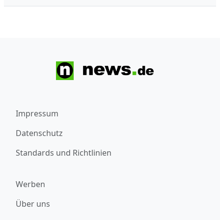
Impressum
Datenschutz
Standards und Richtlinien
Werben
Über uns