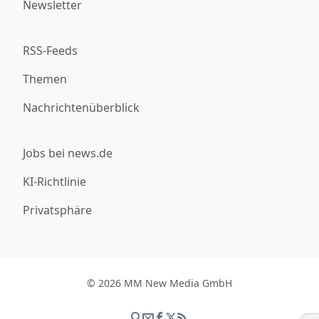
Newsletter
RSS-Feeds
Themen
Nachrichtenüberblick
Jobs bei news.de
KI-Richtlinie
Privatsphäre
© 2026 MM New Media GmbH