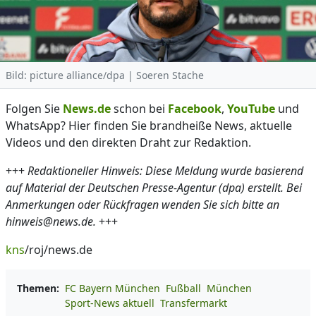
Bild: picture alliance/dpa | Soeren Stache
Folgen Sie
News.de
schon bei
Facebook
,
YouTube
und
WhatsApp? Hier finden Sie brandheiße News, aktuelle
Videos und den direkten Draht zur Redaktion.
+++
Redaktioneller Hinweis: Diese Meldung wurde basierend
auf Material der Deutschen Presse-Agentur (dpa) erstellt. Bei
Anmerkungen oder Rückfragen wenden Sie sich bitte an
hinweis@news.de.
+++
kns
/roj/news.de
Themen:
FC Bayern München
Fußball
München
Sport-News aktuell
Transfermarkt