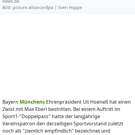
news.de.
Bild: picture alliance/dpa | Sven Hoppe
Bayern
Münchens
Ehrenpräsident Uli Hoeneß hat einen
Zwist mit Max Eberl bestritten. Bei einem Auftritt im
Sport1-"Doppelpass" hatte der langjährige
Vereinspatron den derzeitigen Sportvorstand zuletzt
noch als "ziemlich empfindlich" bezeichnet und