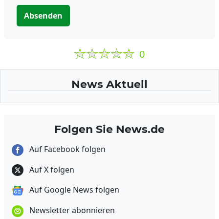
Absenden
0
News Aktuell
Folgen Sie News.de
Auf Facebook folgen
Auf X folgen
Auf Google News folgen
Newsletter abonnieren