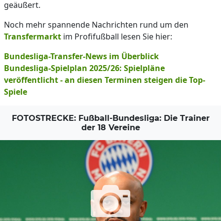
geäußert.
Noch mehr spannende Nachrichten rund um den
Transfermarkt
im Profifußball lesen Sie hier:
Bundesliga-Transfer-News im Überblick
Bundesliga-Spielplan 2025/26: Spielpläne
veröffentlicht - an diesen Terminen steigen die Top-
Spiele
FOTOSTRECKE: Fußball-Bundesliga: Die Trainer
der 18 Vereine