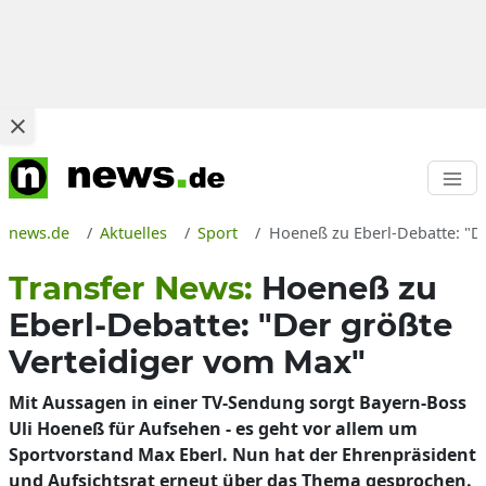
news.de
Aktuelles
Sport
Hoeneß zu Eberl-Debatte: "D
Transfer News:
Hoeneß zu
Eberl-Debatte: "Der größte
Verteidiger vom Max"
Mit Aussagen in einer TV-Sendung sorgt Bayern-Boss
Uli Hoeneß für Aufsehen - es geht vor allem um
Sportvorstand Max Eberl. Nun hat der Ehrenpräsident
und Aufsichtsrat erneut über das Thema gesprochen.