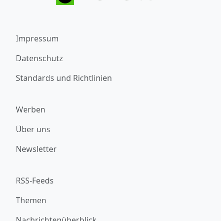
Impressum
Datenschutz
Standards und Richtlinien
Werben
Über uns
Newsletter
RSS-Feeds
Themen
Nachrichtenüberblick