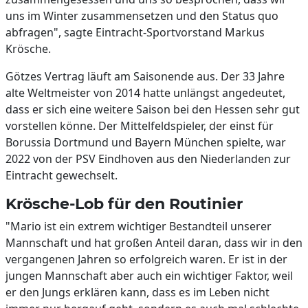
uns im Winter zusammensetzen und den Status quo
abfragen", sagte Eintracht-Sportvorstand Markus
Krösche.
Götzes Vertrag läuft am Saisonende aus. Der 33 Jahre
alte Weltmeister von 2014 hatte unlängst angedeutet,
dass er sich eine weitere Saison bei den Hessen sehr gut
vorstellen könne. Der Mittelfeldspieler, der einst für
Borussia Dortmund und Bayern München spielte, war
2022 von der PSV Eindhoven aus den Niederlanden zur
Eintracht gewechselt.
Krösche-Lob für den Routinier
"Mario ist ein extrem wichtiger Bestandteil unserer
Mannschaft und hat großen Anteil daran, dass wir in den
vergangenen Jahren so erfolgreich waren. Er ist in der
jungen Mannschaft aber auch ein wichtiger Faktor, weil
er den Jungs erklären kann, dass es im Leben nicht