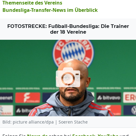
Themenseite des Vereins
Bundesliga-Transfer-News im Überblick
FOTOSTRECKE: Fußball-Bundesliga: Die Trainer
der 18 Vereine
Bild: picture alliance/dpa | Soeren Stache