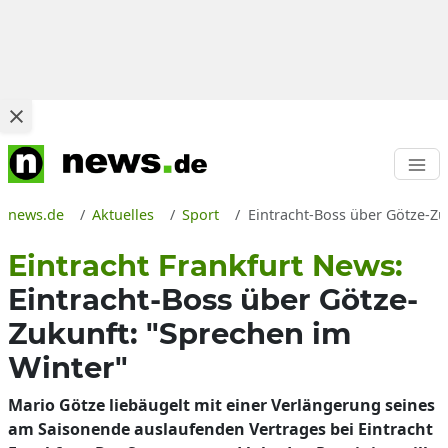
news.de
Aktuelles
Sport
Eintracht-Boss über Götze-Zu
Eintracht Frankfurt News:
Eintracht-Boss über Götze-
Zukunft: "Sprechen im
Winter"
Mario Götze liebäugelt mit einer Verlängerung seines
am Saisonende auslaufenden Vertrages bei Eintracht