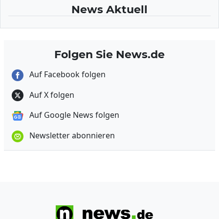
News Aktuell
Folgen Sie News.de
Auf Facebook folgen
Auf X folgen
Auf Google News folgen
Newsletter abonnieren