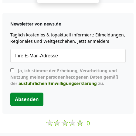
Newsletter von news.de
Täglich kostenlos & topaktuell informiert: Eilmeldungen,
Regionales und Weltgeschehen. Jetzt anmelden!
Ja, ich stimme der Erhebung, Verarbeitung und
Nutzung meiner personenbezogenen Daten gemäß
der
ausführlichen Einwilligungserklärung
zu.
Absenden
0