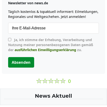
Newsletter von news.de
Täglich kostenlos & topaktuell informiert: Eilmeldungen,
Regionales und Weltgeschehen. Jetzt anmelden!
Ja, ich stimme der Erhebung, Verarbeitung und
Nutzung meiner personenbezogenen Daten gemäß
der
ausführlichen Einwilligungserklärung
zu.
Absenden
0
News Aktuell