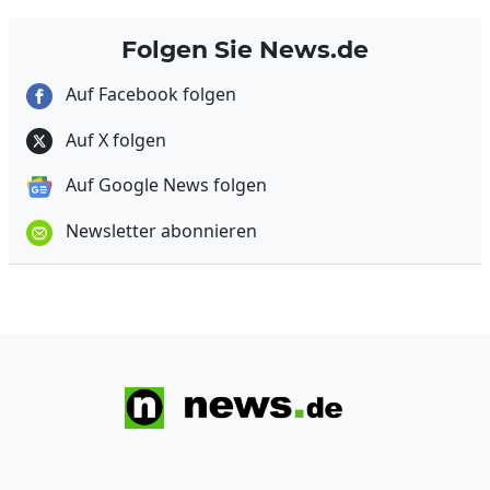
Folgen Sie News.de
Auf Facebook folgen
Auf X folgen
Auf Google News folgen
Newsletter abonnieren