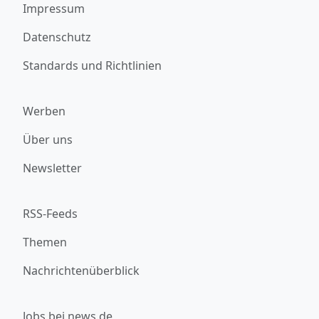
Impressum
Datenschutz
Standards und Richtlinien
Werben
Über uns
Newsletter
RSS-Feeds
Themen
Nachrichtenüberblick
Jobs bei news.de