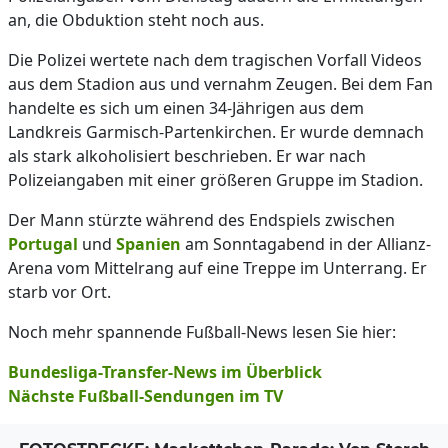
an, die Obduktion steht noch aus.
Die Polizei wertete nach dem tragischen Vorfall Videos
aus dem Stadion aus und vernahm Zeugen. Bei dem Fan
handelte es sich um einen 34-Jährigen aus dem
Landkreis Garmisch-Partenkirchen. Er wurde demnach
als stark alkoholisiert beschrieben. Er war nach
Polizeiangaben mit einer größeren Gruppe im Stadion.
Der Mann stürzte während des Endspiels zwischen
Portugal
und
Spanien
am Sonntagabend in der Allianz-
Arena vom Mittelrang auf eine Treppe im Unterrang. Er
starb vor Ort.
Noch mehr spannende Fußball-News lesen Sie hier:
Bundesliga-Transfer-News im Überblick
Nächste Fußball-Sendungen im TV