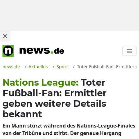
news.de
Aktuelles
Sport
Toter Fußball-Fan: Ermittler
Nations League:
Toter
Fußball-Fan: Ermittler
geben weitere Details
bekannt
Ein Mann stürzt während des Nations-League-Finales
von der Tribüne und stirbt. Der genaue Hergang