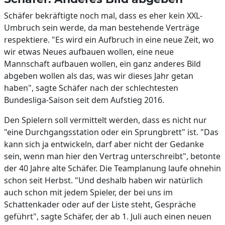
Schäfer bekräftigte noch mal, dass es eher kein XXL-
Umbruch sein werde, da man bestehende Verträge
respektiere. "Es wird ein Aufbruch in eine neue Zeit, wo
wir etwas Neues aufbauen wollen, eine neue
Mannschaft aufbauen wollen, ein ganz anderes Bild
abgeben wollen als das, was wir dieses Jahr getan
haben", sagte Schäfer nach der schlechtesten
Bundesliga-Saison seit dem Aufstieg 2016.
Den Spielern soll vermittelt werden, dass es nicht nur
"eine Durchgangsstation oder ein Sprungbrett" ist. "Das
kann sich ja entwickeln, darf aber nicht der Gedanke
sein, wenn man hier den Vertrag unterschreibt", betonte
der 40 Jahre alte Schäfer. Die Teamplanung laufe ohnehin
schon seit Herbst. "Und deshalb haben wir natürlich
auch schon mit jedem Spieler, der bei uns im
Schattenkader oder auf der Liste steht, Gespräche
geführt", sagte Schäfer, der ab 1. Juli auch einen neuen