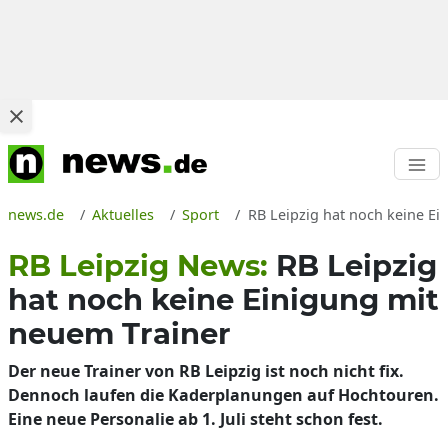
news.de
Aktuelles
Sport
RB Leipzig hat noch keine Ei
RB Leipzig News:
RB Leipzig
hat noch keine Einigung mit
neuem Trainer
Der neue Trainer von RB Leipzig ist noch nicht fix.
Dennoch laufen die Kaderplanungen auf Hochtouren.
Eine neue Personalie ab 1. Juli steht schon fest.