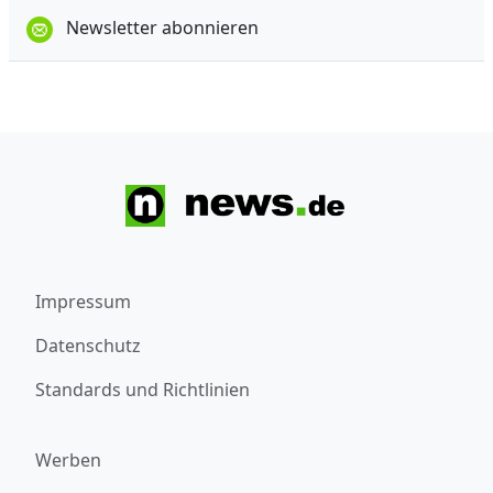
Newsletter abonnieren
Impressum
Datenschutz
Standards und Richtlinien
Werben