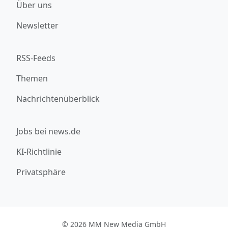
Über uns
Newsletter
RSS-Feeds
Themen
Nachrichtenüberblick
Jobs bei news.de
KI-Richtlinie
Privatsphäre
© 2026 MM New Media GmbH