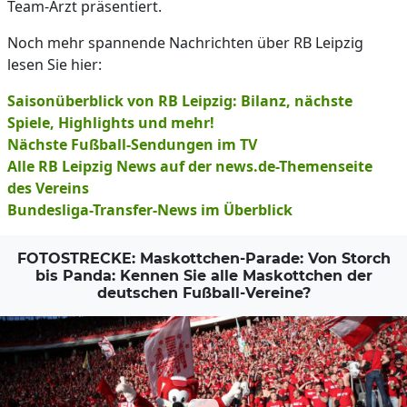
Team-Arzt präsentiert.
Noch mehr spannende Nachrichten über RB Leipzig
lesen Sie hier:
Saisonüberblick von RB Leipzig: Bilanz, nächste
Spiele, Highlights und mehr!
Nächste Fußball-Sendungen im TV
Alle RB Leipzig News auf der news.de-Themenseite
des Vereins
Bundesliga-Transfer-News im Überblick
FOTOSTRECKE: Maskottchen-Parade: Von Storch
bis Panda: Kennen Sie alle Maskottchen der
deutschen Fußball-Vereine?