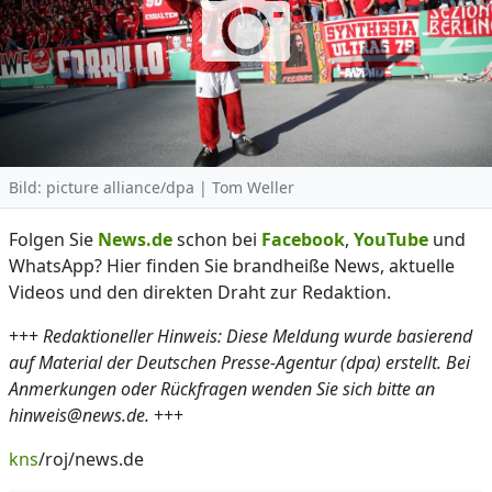
Bild: picture alliance/dpa | Tom Weller
Folgen Sie
News.de
schon bei
Facebook
,
YouTube
und
WhatsApp? Hier finden Sie brandheiße News, aktuelle
Videos und den direkten Draht zur Redaktion.
+++
Redaktioneller Hinweis: Diese Meldung wurde basierend
auf Material der Deutschen Presse-Agentur (dpa) erstellt. Bei
Anmerkungen oder Rückfragen wenden Sie sich bitte an
hinweis@news.de.
+++
kns
/roj/news.de