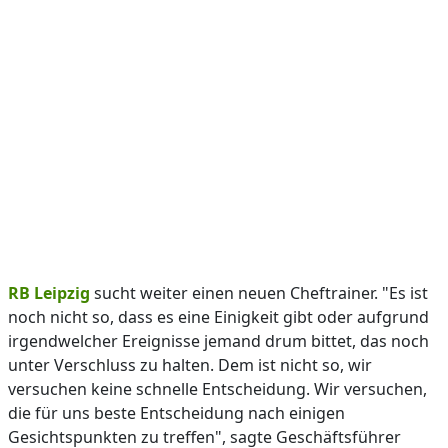
RB Leipzig
sucht weiter einen neuen Cheftrainer. "Es ist
noch nicht so, dass es eine Einigkeit gibt oder aufgrund
irgendwelcher Ereignisse jemand drum bittet, das noch
unter Verschluss zu halten. Dem ist nicht so, wir
versuchen keine schnelle Entscheidung. Wir versuchen,
die für uns beste Entscheidung nach einigen
Gesichtspunkten zu treffen", sagte Geschäftsführer