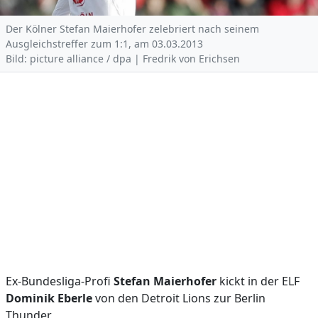
Der Kölner Stefan Maierhofer zelebriert nach seinem
Ausgleichstreffer zum 1:1, am 03.03.2013
Bild: picture alliance / dpa | Fredrik von Erichsen
Ex-Bundesliga-Profi
Stefan Maierhofer
kickt in der ELF
Dominik Eberle
von den Detroit Lions zur Berlin
Thunder