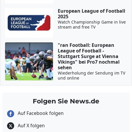
European League of Football
2025
Watch Championship Game in live
stream and free TV
"ran Football: European
League of Football -
Stuttgart Surge at Vienna
Vikings" bei Pro7 nochmal
sehen
Wiederholung der Sendung im TV
und online
Folgen Sie News.de
Auf Facebook folgen
Auf X folgen