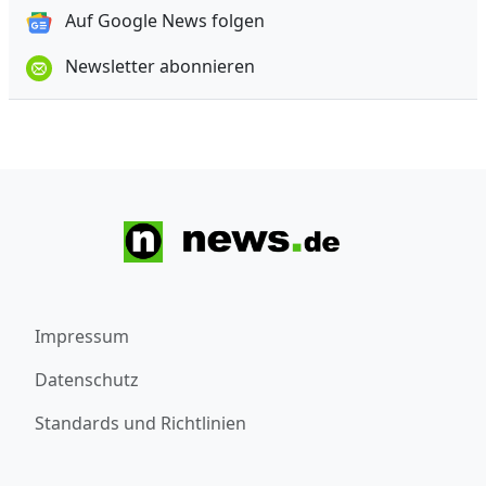
Auf Google News folgen
Newsletter abonnieren
Impressum
Datenschutz
Standards und Richtlinien