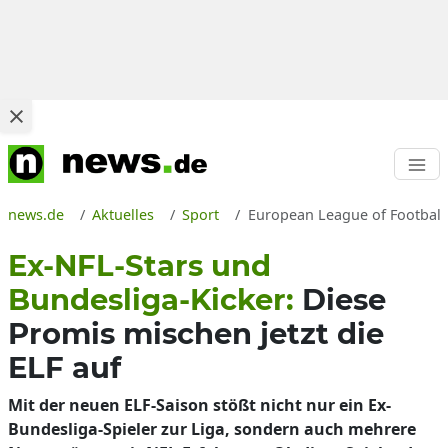
news.de
Aktuelles
Sport
European League of Football
Ex-NFL-Stars und
Bundesliga-Kicker:
Diese
Promis mischen jetzt die
ELF auf
Mit der neuen ELF-Saison stößt nicht nur ein Ex-
Bundesliga-Spieler zur Liga, sondern auch mehrere