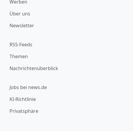
Werben
Über uns
Newsletter
RSS-Feeds
Themen
Nachrichtenüberblick
Jobs bei news.de
KI-Richtlinie
Privatsphäre