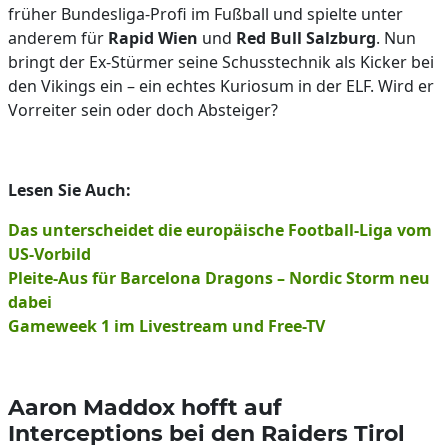
früher Bundesliga-Profi im Fußball und spielte unter
anderem für
Rapid Wien
und
Red Bull Salzburg
. Nun
bringt der Ex-Stürmer seine Schusstechnik als Kicker bei
den Vikings ein – ein echtes Kuriosum in der ELF. Wird er
Vorreiter sein oder doch Absteiger?
Lesen Sie Auch:
Das unterscheidet die europäische Football-Liga vom
US-Vorbild
Pleite-Aus für Barcelona Dragons – Nordic Storm neu
dabei
Gameweek 1 im Livestream und Free-TV
Aaron Maddox hofft auf
Interceptions bei den Raiders Tirol