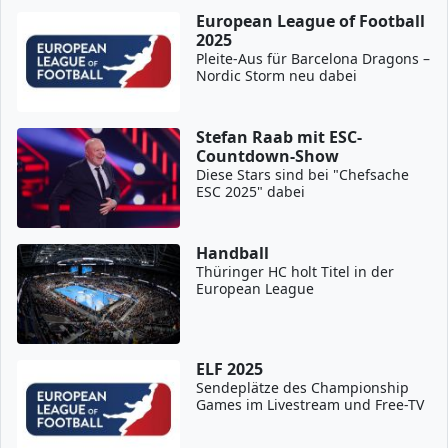
European League of Football
2025
Pleite-Aus für Barcelona Dragons –
Nordic Storm neu dabei
Stefan Raab mit ESC-
Countdown-Show
Diese Stars sind bei "Chefsache
ESC 2025" dabei
Handball
Thüringer HC holt Titel in der
European League
ELF 2025
Sendeplätze des Championship
Games im Livestream und Free-TV