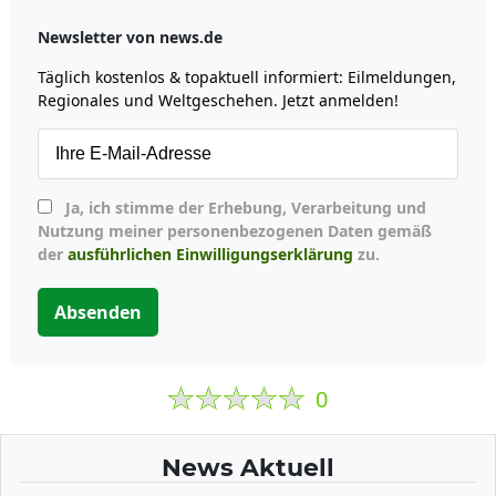
Newsletter von news.de
Täglich kostenlos & topaktuell informiert: Eilmeldungen,
Regionales und Weltgeschehen. Jetzt anmelden!
Ja, ich stimme der Erhebung, Verarbeitung und
Nutzung meiner personenbezogenen Daten gemäß
der
ausführlichen Einwilligungserklärung
zu.
Absenden
0
News Aktuell