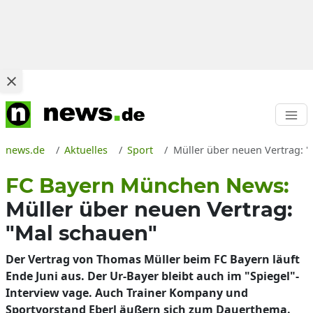
news.de
Aktuelles
Sport
Müller über neuen Vertrag: 
FC Bayern München News:
Müller über neuen Vertrag:
"Mal schauen"
Der Vertrag von Thomas Müller beim FC Bayern läuft
Ende Juni aus. Der Ur-Bayer bleibt auch im "Spiegel"-
Interview vage. Auch Trainer Kompany und
Sportvorstand Eberl äußern sich zum Dauerthema.