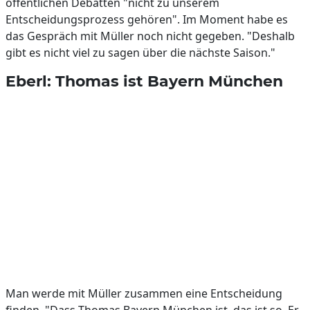
öffentlichen Debatten "nicht zu unserem
Entscheidungsprozess gehören". Im Moment habe es
das Gespräch mit Müller noch nicht gegeben. "Deshalb
gibt es nicht viel zu sagen über die nächste Saison."
Eberl: Thomas ist Bayern München
Man werde mit Müller zusammen eine Entscheidung