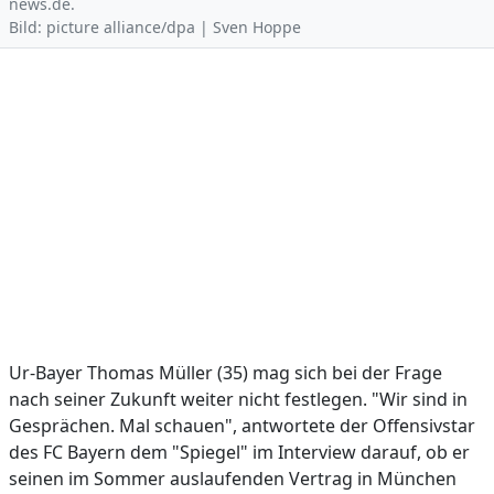
news.de.
Bild: picture alliance/dpa | Sven Hoppe
Ur-Bayer Thomas Müller (35) mag sich bei der Frage
nach seiner Zukunft weiter nicht festlegen. "Wir sind in
Gesprächen. Mal schauen", antwortete der Offensivstar
des FC Bayern dem "Spiegel" im Interview darauf, ob er
seinen im Sommer auslaufenden Vertrag in München