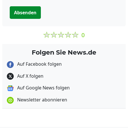
Absenden
0
Folgen Sie News.de
Auf Facebook folgen
Auf X folgen
Auf Google News folgen
Newsletter abonnieren