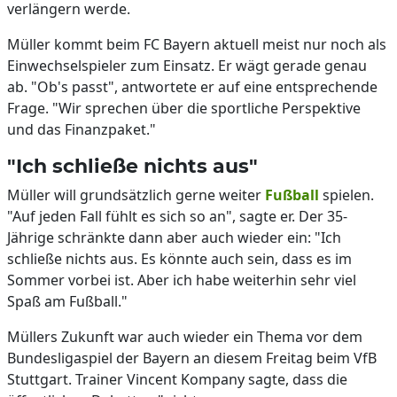
verlängern werde.
Müller kommt beim FC Bayern aktuell meist nur noch als
Einwechselspieler zum Einsatz. Er wägt gerade genau
ab. "Ob's passt", antwortete er auf eine entsprechende
Frage. "Wir sprechen über die sportliche Perspektive
und das Finanzpaket."
"Ich schließe nichts aus"
Müller will grundsätzlich gerne weiter
Fußball
spielen.
"Auf jeden Fall fühlt es sich so an", sagte er. Der 35-
Jährige schränkte dann aber auch wieder ein: "Ich
schließe nichts aus. Es könnte auch sein, dass es im
Sommer vorbei ist. Aber ich habe weiterhin sehr viel
Spaß am Fußball."
Müllers Zukunft war auch wieder ein Thema vor dem
Bundesligaspiel der Bayern an diesem Freitag beim VfB
Stuttgart. Trainer Vincent Kompany sagte, dass die