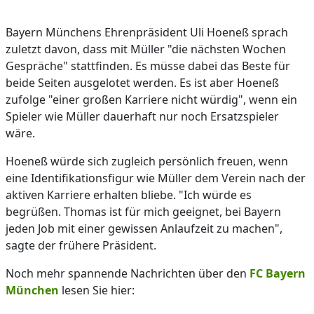
Bayern Münchens Ehrenpräsident Uli Hoeneß sprach
zuletzt davon, dass mit Müller "die nächsten Wochen
Gespräche" stattfinden. Es müsse dabei das Beste für
beide Seiten ausgelotet werden. Es ist aber Hoeneß
zufolge "einer großen Karriere nicht würdig", wenn ein
Spieler wie Müller dauerhaft nur noch Ersatzspieler
wäre.
Hoeneß würde sich zugleich persönlich freuen, wenn
eine Identifikationsfigur wie Müller dem Verein nach der
aktiven Karriere erhalten bliebe. "Ich würde es
begrüßen. Thomas ist für mich geeignet, bei Bayern
jeden Job mit einer gewissen Anlaufzeit zu machen",
sagte der frühere Präsident.
Noch mehr spannende Nachrichten über den
FC Bayern
München
lesen Sie hier: