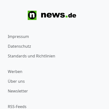
Impressum
Datenschutz
Standards und Richtlinien
Werben
Über uns
Newsletter
RSS-Feeds