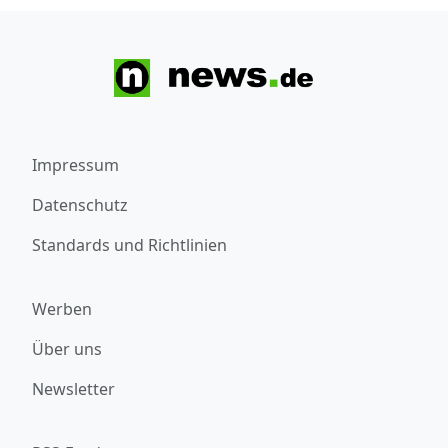
Impressum
Datenschutz
Standards und Richtlinien
Werben
Über uns
Newsletter