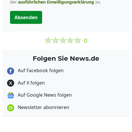
der
ausführlichen Einwilligungserklärung
zu.
Absenden
0
Folgen Sie News.de
Auf Facebook folgen
Auf X folgen
Auf Google News folgen
Newsletter abonnieren