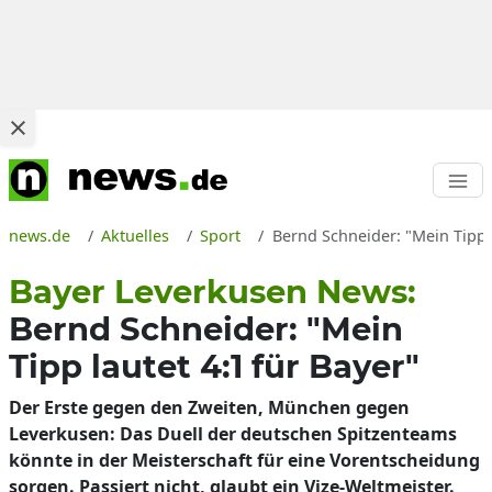
news.de
Aktuelles
Sport
Bernd Schneider: "Mein Tipp 
Bayer Leverkusen News:
Bernd Schneider: "Mein
Tipp lautet 4:1 für Bayer"
Der Erste gegen den Zweiten, München gegen
Leverkusen: Das Duell der deutschen Spitzenteams
könnte in der Meisterschaft für eine Vorentscheidung
sorgen. Passiert nicht, glaubt ein Vize-Weltmeister.