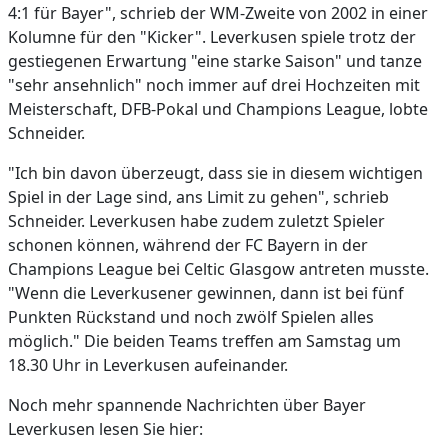
4:1 für Bayer", schrieb der WM-Zweite von 2002 in einer
Kolumne für den "Kicker". Leverkusen spiele trotz der
gestiegenen Erwartung "eine starke Saison" und tanze
"sehr ansehnlich" noch immer auf drei Hochzeiten mit
Meisterschaft, DFB-Pokal und Champions League, lobte
Schneider.
"Ich bin davon überzeugt, dass sie in diesem wichtigen
Spiel in der Lage sind, ans Limit zu gehen", schrieb
Schneider. Leverkusen habe zudem zuletzt Spieler
schonen können, während der FC Bayern in der
Champions League bei Celtic Glasgow antreten musste.
"Wenn die Leverkusener gewinnen, dann ist bei fünf
Punkten Rückstand und noch zwölf Spielen alles
möglich." Die beiden Teams treffen am Samstag um
18.30 Uhr in Leverkusen aufeinander.
Noch mehr spannende Nachrichten über Bayer
Leverkusen lesen Sie hier: