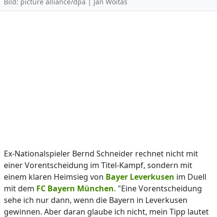
Bild: picture alliance/dpa | Jan Woitas
Ex-Nationalspieler Bernd Schneider rechnet nicht mit
einer Vorentscheidung im Titel-Kampf, sondern mit
einem klaren Heimsieg von
Bayer Leverkusen
im Duell
mit dem
FC Bayern München
. "Eine Vorentscheidung
sehe ich nur dann, wenn die Bayern in Leverkusen
gewinnen. Aber daran glaube ich nicht, mein Tipp lautet