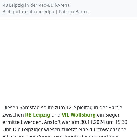
RB Leipzig in der Red-Bull-Arena
Bild: picture alliance/dpa | Patricia Bartos
Diesen Samstag sollte zum 12. Spieltag in der Partie
zwischen
RB Leipzig
und
VfL Wolfsburg
ein Sieger
ermittelt werden. Anstoß war am 30.11.2024 um 15:30
Uhr. Die Leipziger wiesen zuletzt eine durchwachsene
Bilanz auf: zwei Siege, ein Unentschieden und zwei