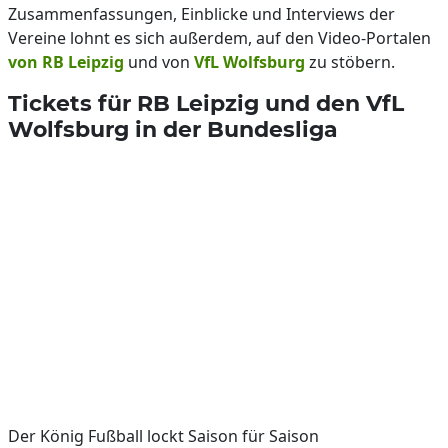
Zusammenfassungen, Einblicke und Interviews der
Vereine lohnt es sich außerdem, auf den Video-Portalen
von RB Leipzig
und von
VfL Wolfsburg
zu stöbern.
Tickets für RB Leipzig und den VfL
Wolfsburg in der Bundesliga
Der König Fußball lockt Saison für Saison