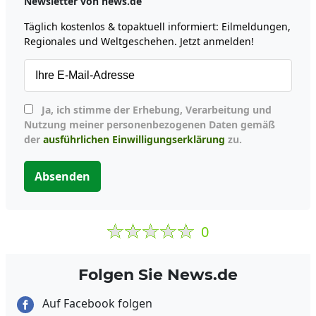
Newsletter von news.de
Täglich kostenlos & topaktuell informiert: Eilmeldungen,
Regionales und Weltgeschehen. Jetzt anmelden!
Ja, ich stimme der Erhebung, Verarbeitung und
Nutzung meiner personenbezogenen Daten gemäß
der
ausführlichen Einwilligungserklärung
zu.
Absenden
0
Folgen Sie News.de
Auf Facebook folgen