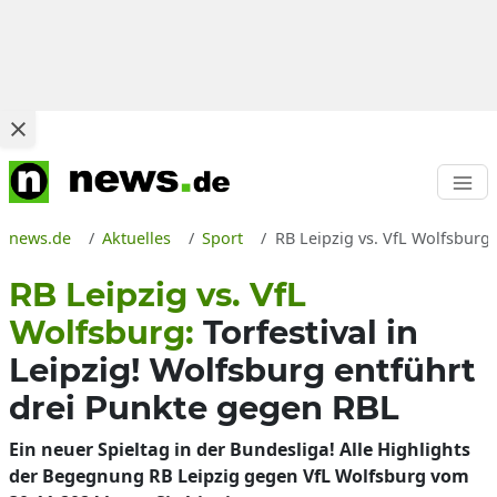
news.de
Aktuelles
Sport
RB Leipzig vs. VfL Wolfsburg
RB Leipzig vs. VfL
Wolfsburg:
Torfestival in
Leipzig! Wolfsburg entführt
drei Punkte gegen RBL
Ein neuer Spieltag in der Bundesliga! Alle Highlights
der Begegnung RB Leipzig gegen VfL Wolfsburg vom