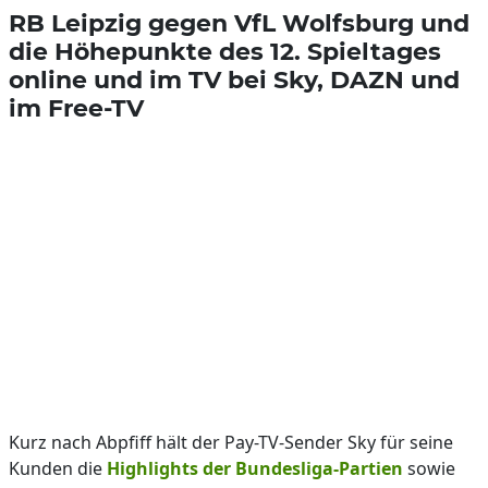
RB Leipzig gegen VfL Wolfsburg und
die Höhepunkte des 12. Spieltages
online und im TV bei Sky, DAZN und
im Free-TV
Kurz nach Abpfiff hält der Pay-TV-Sender Sky für seine
Kunden die
Highlights der Bundesliga-Partien
sowie