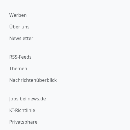
Werben
Über uns
Newsletter
RSS-Feeds
Themen
Nachrichtenüberblick
Jobs bei news.de
KI-Richtlinie
Privatsphäre