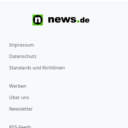
Impressum
Datenschutz
Standards und Richtlinien
Werben
Über uns
Newsletter
RSS-Feeds