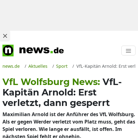
news.de
Aktuelles
Sport
VfL-Kapitän Arnold: Erst ver
VfL Wolfsburg News:
VfL-
Kapitän Arnold: Erst
verletzt, dann gesperrt
Maximilian Arnold ist der Anführer des VfL Wolfsburg.
Als er gegen Werder verletzt vom Platz muss, geht das
Spiel verloren. Wie lange er ausfällt, ist offen. Im
nächsten Spiel fehlt er ohnehin.