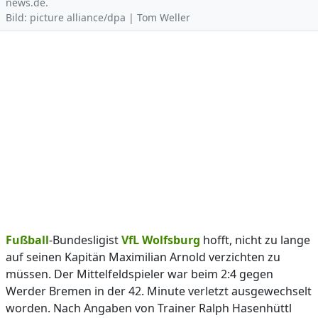
news.de.
Bild: picture alliance/dpa | Tom Weller
Fußball
-Bundesligist
VfL Wolfsburg
hofft, nicht zu lange
auf seinen Kapitän Maximilian Arnold verzichten zu
müssen. Der Mittelfeldspieler war beim 2:4 gegen
Werder Bremen in der 42. Minute verletzt ausgewechselt
worden. Nach Angaben von Trainer Ralph Hasenhüttl