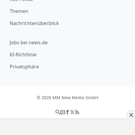
Themen
Nachrichtenüberblick
Jobs bei news.de
KI-Richtlinie
Privatsphäre
© 2026 MM New Media GmbH