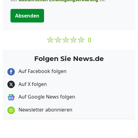
Absenden
0
Folgen Sie News.de
Auf Facebook folgen
Auf X folgen
Auf Google News folgen
Newsletter abonnieren