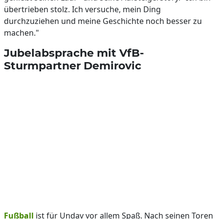
übertrieben stolz. Ich versuche, mein Ding
durchzuziehen und meine Geschichte noch besser zu
machen."
Jubelabsprache mit VfB-
Sturmpartner Demirovic
Fußball
ist für Undav vor allem Spaß. Nach seinen Toren