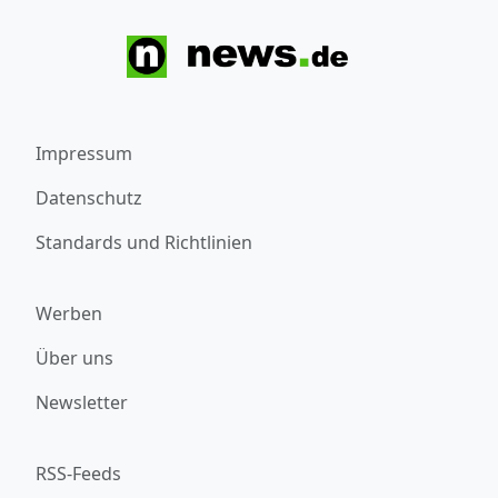
Impressum
Datenschutz
Standards und Richtlinien
Werben
Über uns
Newsletter
RSS-Feeds