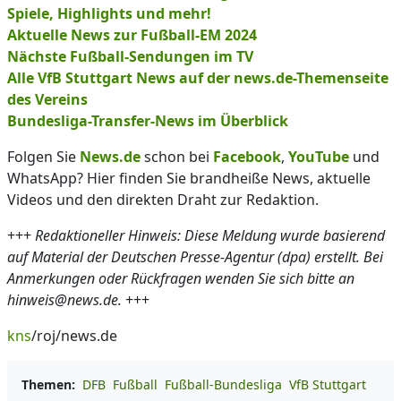
Spiele, Highlights und mehr!
Aktuelle News zur Fußball-EM 2024
Nächste Fußball-Sendungen im TV
Alle VfB Stuttgart News auf der news.de-Themenseite
des Vereins
Bundesliga-Transfer-News im Überblick
Folgen Sie
News.de
schon bei
Facebook
,
YouTube
und
WhatsApp? Hier finden Sie brandheiße News, aktuelle
Videos und den direkten Draht zur Redaktion.
+++
Redaktioneller Hinweis: Diese Meldung wurde basierend
auf Material der Deutschen Presse-Agentur (dpa) erstellt. Bei
Anmerkungen oder Rückfragen wenden Sie sich bitte an
hinweis@news.de.
+++
kns
/roj/news.de
Themen:
DFB
Fußball
Fußball-Bundesliga
VfB Stuttgart