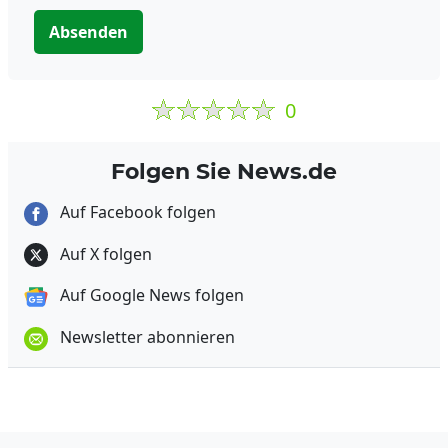
Absenden
0
Folgen Sie News.de
Auf Facebook folgen
Auf X folgen
Auf Google News folgen
Newsletter abonnieren