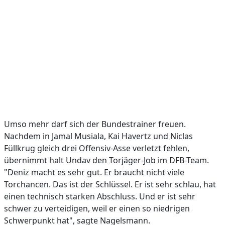
Umso mehr darf sich der Bundestrainer freuen.
Nachdem in Jamal Musiala, Kai Havertz und Niclas
Füllkrug gleich drei Offensiv-Asse verletzt fehlen,
übernimmt halt Undav den Torjäger-Job im DFB-Team.
"Deniz macht es sehr gut. Er braucht nicht viele
Torchancen. Das ist der Schlüssel. Er ist sehr schlau, hat
einen technisch starken Abschluss. Und er ist sehr
schwer zu verteidigen, weil er einen so niedrigen
Schwerpunkt hat", sagte Nagelsmann.