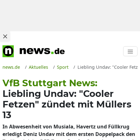
news.de
Aktuelles
Sport
Liebling Undav: "Cooler Fetz
VfB Stuttgart News:
Liebling Undav: "Cooler
Fetzen" zündet mit Müllers
13
In Abwesenheit von Musiala, Havertz und Füllkrug
erledigt Deniz Undav mit dem ersten Doppelpack den