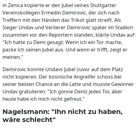
in Zenica kopierte er den Jubel seines Stuttgarter
Vereinskollegen Ermedin Demirovic, der sich nach
Treffern mit den Händen das Trikot glatt streift. Als
Sieger Undav und Verlierer Demirovic später im Stadion
zusammen vor den Reportern standen, klärte Undav auf:
"Ich hatte zu Demi gesagt: Wenn ich ein Tor mache,
packe ich seinen Jubel aus. Und wenn er trifft, zeigt er
meinen."
Demirovic konnte Undavs Jubel zuvor auf dem Platz
nicht kopieren. Der bosnische Angreifer schoss bei
seiner besten Chance an die Latte und musste Gewinner
Undav gratulieren: "Ich gönne Deniz jedes Tor, aber
heute habe ich mich nicht gefreut."
Nagelsmann: "Ihn nicht zu haben,
wäre schlecht"