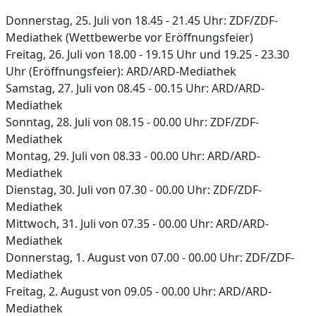
Donnerstag, 25. Juli von 18.45 - 21.45 Uhr: ZDF/ZDF-
Mediathek (Wettbewerbe vor Eröffnungsfeier)
Freitag, 26. Juli von 18.00 - 19.15 Uhr und 19.25 - 23.30
Uhr (Eröffnungsfeier): ARD/ARD-Mediathek
Samstag, 27. Juli von 08.45 - 00.15 Uhr: ARD/ARD-
Mediathek
Sonntag, 28. Juli von 08.15 - 00.00 Uhr: ZDF/ZDF-
Mediathek
Montag, 29. Juli von 08.33 - 00.00 Uhr: ARD/ARD-
Mediathek
Dienstag, 30. Juli von 07.30 - 00.00 Uhr: ZDF/ZDF-
Mediathek
Mittwoch, 31. Juli von 07.35 - 00.00 Uhr: ARD/ARD-
Mediathek
Donnerstag, 1. August von 07.00 - 00.00 Uhr: ZDF/ZDF-
Mediathek
Freitag, 2. August von 09.05 - 00.00 Uhr: ARD/ARD-
Mediathek