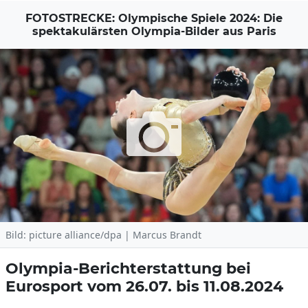
FOTOSTRECKE: Olympische Spiele 2024: Die
spektakulärsten Olympia-Bilder aus Paris
Bild: picture alliance/dpa | Marcus Brandt
Olympia-Berichterstattung bei
Eurosport vom 26.07. bis 11.08.2024