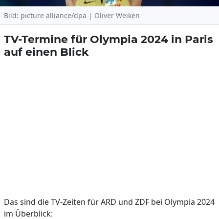
Bild: picture alliance/dpa | Oliver Weiken
TV-Termine für Olympia 2024 in Paris
auf einen Blick
Das sind die TV-Zeiten für ARD und ZDF bei Olympia 2024
im Überblick: