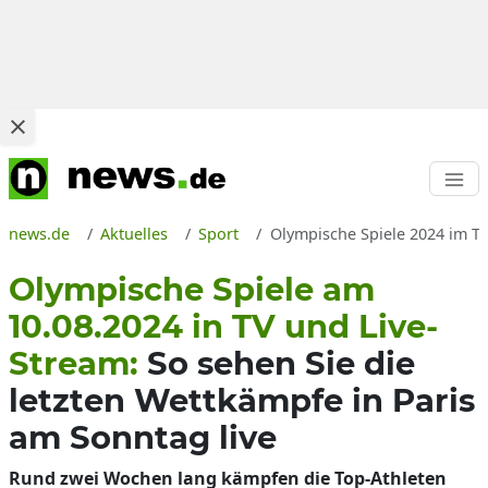
news.de
Aktuelles
Sport
Olympische Spiele 2024 im TV
Olympische Spiele am
10.08.2024 in TV und Live-
Stream:
So sehen Sie die
letzten Wettkämpfe in Paris
am Sonntag live
Rund zwei Wochen lang kämpfen die Top-Athleten