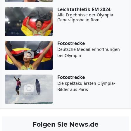
Leichtathletik-EM 2024
Alle Ergebnisse der Olympia-
Generalprobe in Rom
Fotostrecke
Deutsche Medaillenhoffnungen
bei Olympia
Fotostrecke
Die spektakulärsten Olympia-
Bilder aus Paris
Folgen Sie News.de