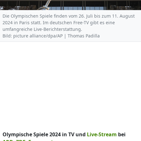
Die Olympischen Spiele finden vom 26. Juli bis zum 11. August
2024 in Paris statt. Im deutschen Free-TV gibt es eine
umfangreiche Live-Berichterstattung.
Bild: picture alliance/dpa/AP | Thomas Padilla
Olympische Spiele 2024 in TV und
Live-Stream
bei