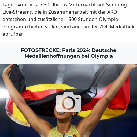
Tagen von circa 7.30 Uhr bis Mitternacht auf Sendung.
Live-Streams, die in Zusammenarbeit mit der ARD
entstehen und zusätzliche 1.500 Stunden Olympia-
Programm bieten sollen, sind auch in der ZDF-Mediathek
abrufbar.
FOTOSTRECKE: Paris 2024: Deutsche
Medaillenhoffnungen bei Olympia