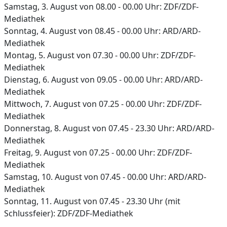
Samstag, 3. August von 08.00 - 00.00 Uhr: ZDF/ZDF-
Mediathek
Sonntag, 4. August von 08.45 - 00.00 Uhr: ARD/ARD-
Mediathek
Montag, 5. August von 07.30 - 00.00 Uhr: ZDF/ZDF-
Mediathek
Dienstag, 6. August von 09.05 - 00.00 Uhr: ARD/ARD-
Mediathek
Mittwoch, 7. August von 07.25 - 00.00 Uhr: ZDF/ZDF-
Mediathek
Donnerstag, 8. August von 07.45 - 23.30 Uhr: ARD/ARD-
Mediathek
Freitag, 9. August von 07.25 - 00.00 Uhr: ZDF/ZDF-
Mediathek
Samstag, 10. August von 07.45 - 00.00 Uhr: ARD/ARD-
Mediathek
Sonntag, 11. August von 07.45 - 23.30 Uhr (mit
Schlussfeier): ZDF/ZDF-Mediathek