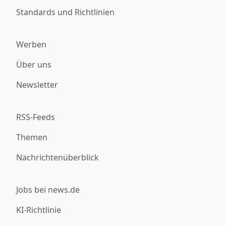
Standards und Richtlinien
Werben
Über uns
Newsletter
RSS-Feeds
Themen
Nachrichtenüberblick
Jobs bei news.de
KI-Richtlinie