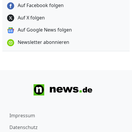
Auf Facebook folgen
Auf X folgen
Auf Google News folgen
Newsletter abonnieren
Impressum
Datenschutz