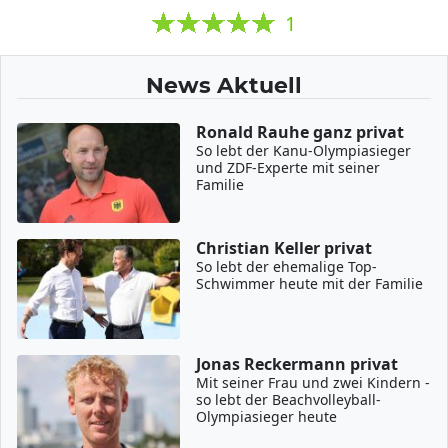
1
News Aktuell
Ronald Rauhe ganz privat
So lebt der Kanu-Olympiasieger
und ZDF-Experte mit seiner
Familie
Christian Keller privat
So lebt der ehemalige Top-
Schwimmer heute mit der Familie
Jonas Reckermann privat
Mit seiner Frau und zwei Kindern -
so lebt der Beachvolleyball-
Olympiasieger heute