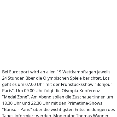
Bei Eurosport wird an allen 19 Wettkampftagen jeweils
24 Stunden über die Olympischen Spiele berichtet. Los
geht es um 07.00 Uhr mit der Frühstücksshow "Bonjour
Paris". Um 09.00 Uhr folgt die Olympia-Konferenz
"Medal Zone". Am Abend sollen die Zuschauer:innen um
18.30 Uhr und 22.30 Uhr mit den Primetime-Shows
"Bonsoir Paris" über die wichtigsten Entscheidungen des
Tages informiert werden. Moderator Thomas Wagner