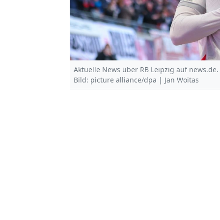
Aktuelle News über RB Leipzig auf news.de.
Bild: picture alliance/dpa | Jan Woitas