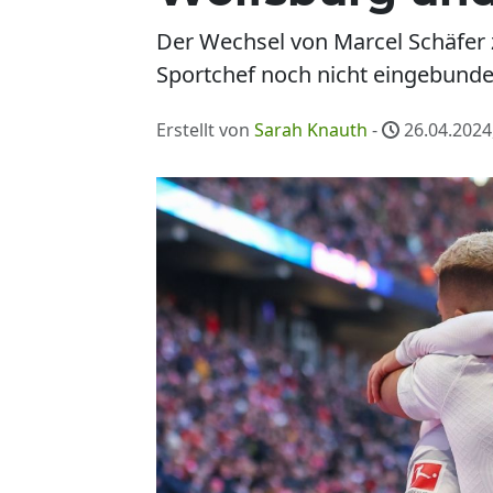
Der Wechsel von Marcel Schäfer z
Sportchef noch nicht eingebunde
Erstellt von
Sarah Knauth
-
26.04.2024