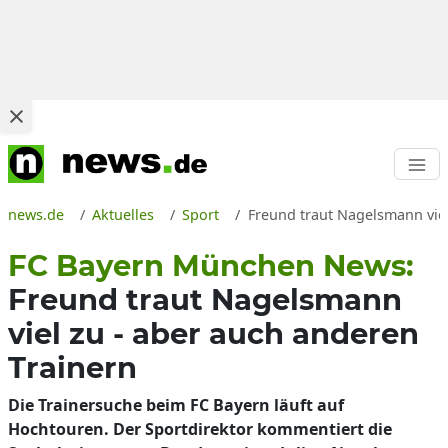
news.de
Aktuelles
Sport
Freund traut Nagelsmann viel
FC Bayern München News:
Freund traut Nagelsmann
viel zu - aber auch anderen
Trainern
Die Trainersuche beim FC Bayern läuft auf
Hochtouren. Der Sportdirektor kommentiert die