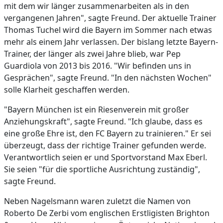
mit dem wir länger zusammenarbeiten als in den
vergangenen Jahren", sagte Freund. Der aktuelle Trainer
Thomas Tuchel wird die Bayern im Sommer nach etwas
mehr als einem Jahr verlassen. Der bislang letzte Bayern-
Trainer, der länger als zwei Jahre blieb, war Pep
Guardiola von 2013 bis 2016. "Wir befinden uns in
Gesprächen", sagte Freund. "In den nächsten Wochen"
solle Klarheit geschaffen werden.
"Bayern München ist ein Riesenverein mit großer
Anziehungskraft", sagte Freund. "Ich glaube, dass es
eine große Ehre ist, den FC Bayern zu trainieren." Er sei
überzeugt, dass der richtige Trainer gefunden werde.
Verantwortlich seien er und Sportvorstand Max Eberl.
Sie seien "für die sportliche Ausrichtung zuständig",
sagte Freund.
Neben Nagelsmann waren zuletzt die Namen von
Roberto De Zerbi vom englischen Erstligisten Brighton