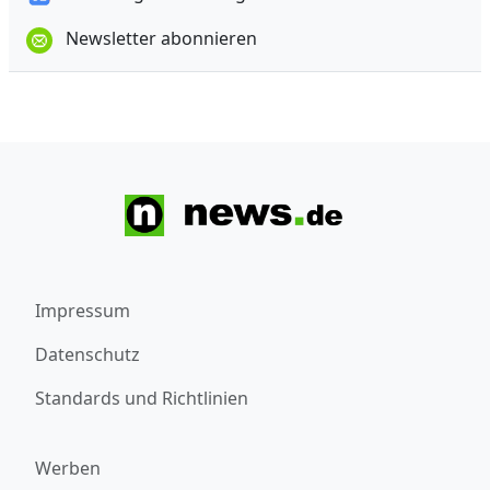
Newsletter abonnieren
Impressum
Datenschutz
Standards und Richtlinien
Werben