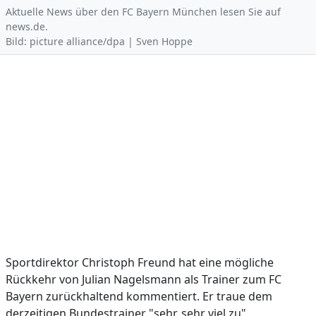
Aktuelle News über den FC Bayern München lesen Sie auf
news.de.
Bild: picture alliance/dpa | Sven Hoppe
Sportdirektor Christoph Freund hat eine mögliche
Rückkehr von Julian Nagelsmann als Trainer zum FC
Bayern zurückhaltend kommentiert. Er traue dem
derzeitigen Bundestrainer "sehr, sehr viel zu",