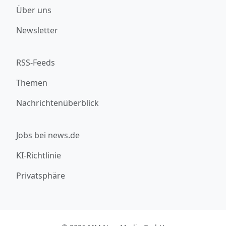
Über uns
Newsletter
RSS-Feeds
Themen
Nachrichtenüberblick
Jobs bei news.de
KI-Richtlinie
Privatsphäre