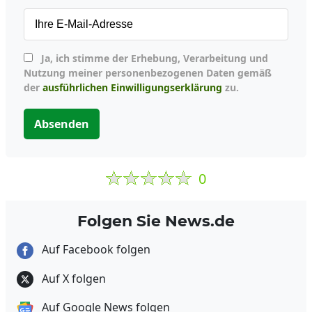
Ja, ich stimme der Erhebung, Verarbeitung und
Nutzung meiner personenbezogenen Daten gemäß
der
ausführlichen Einwilligungserklärung
zu.
Absenden
0
Folgen Sie News.de
Auf Facebook folgen
Auf X folgen
Auf Google News folgen