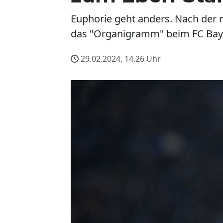
Euphorie geht anders. Nach der m
das "Organigramm" beim FC Bayern
29.02.2024, 14.26
Uhr