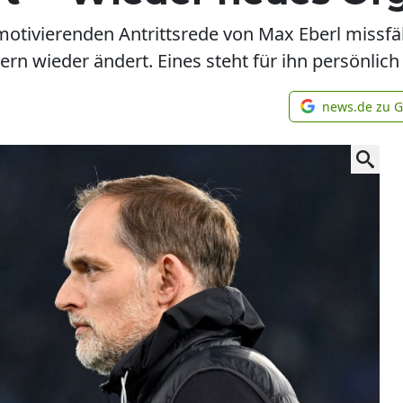
otivierenden Antrittsrede von Max Eberl missfäl
 wieder ändert. Eines steht für ihn persönlich 
news.de zu 